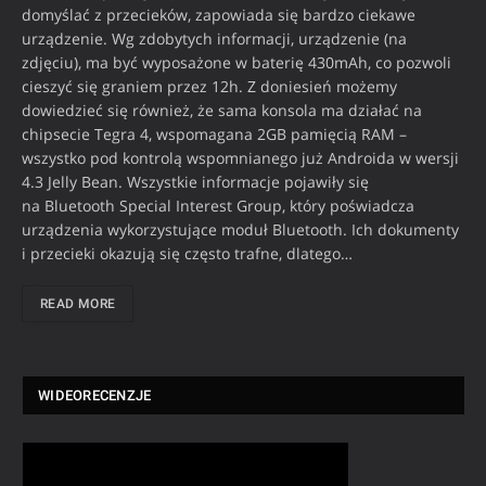
domyślać z przecieków, zapowiada się bardzo ciekawe
urządzenie. Wg zdobytych informacji, urządzenie (na
zdjęciu), ma być wyposażone w baterię 430mAh, co pozwoli
cieszyć się graniem przez 12h. Z doniesień możemy
dowiedzieć się również, że sama konsola ma działać na
chipsecie Tegra 4, wspomagana 2GB pamięcią RAM –
wszystko pod kontrolą wspomnianego już Androida w wersji
4.3 Jelly Bean. Wszystkie informacje pojawiły się
na Bluetooth Special Interest Group, który poświadcza
urządzenia wykorzystujące moduł Bluetooth. Ich dokumenty
i przecieki okazują się często trafne, dlatego…
READ MORE
WIDEORECENZJE