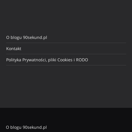
O blogu 90sekund.pl
Kontakt
Polityka Prywatności, pliki Cookies i RODO
O blogu 90sekund.pl