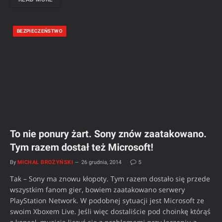
BEZPIECZEŃSTWO
To nie ponury żart. Sony znów zaatakowano.
Tym razem dostał też Microsoft!
By
MICHAŁ BROŻYŃSKI
26 grudnia, 2014
5
Tak – Sony ma znowu kłopoty. Tym razem dostało się przede
wszystkim fanom gier, bowiem zaatakowano serwery
PlayStation Network. W podobnej sytuacji jest Microsoft ze
swoim Xboxem Live. Jeśli więc dostaliście pod choinkę którąś