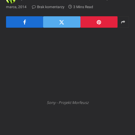
marca, 2014
Brak komentarzy
3 Mins Read
Sony - Projekt Morfeusz