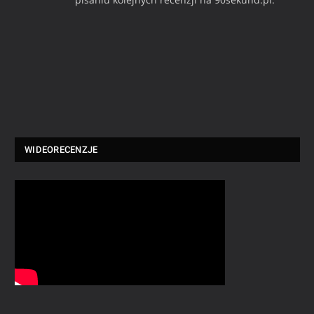
WIDEORECENZJE