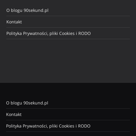
O blogu 90sekund.pl
Kontakt
Polityka Prywatności, pliki Cookies i RODO
O blogu 90sekund.pl
Kontakt
Polityka Prywatności, pliki Cookies i RODO