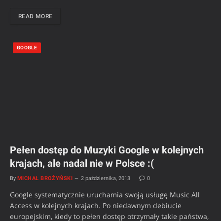
READ MORE
GOOGLE
Pełen dostęp do Muzyki Google w kolejnych
krajach, ale nadal nie w Polsce :(
By
MICHAŁ BROŻYŃSKI
2 października, 2013
0
Google systematycznie uruchamia swoją usługę Music All
Access w kolejnych krajach. Po niedawnym debiucie
europejskim, kiedy to pełen dostęp otrzymały takie państwa,