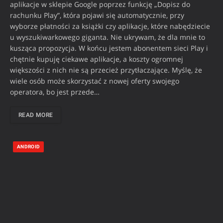
aplikacje w sklepie Google poprzez funkcję „Dopisz do
rachunku Play”, która pojawi się automatycznie, przy
wyborze płatności za książki czy aplikacje, które nabędziecie
u wyszukiwarkowego giganta. Nie ukrywam, że dla mnie to
kusząca propozycja. W końcu jestem abonentem sieci Play i
chętnie kupuję ciekawe aplikacje, a koszty ogromnej
większości z nich nie są przecież przytłaczające. Myślę, że
wiele osób może skorzystać z nowej oferty swojego
operatora, bo jest przede…
READ MORE
ANDROID