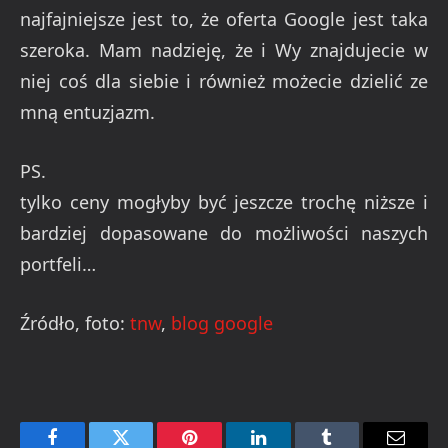
najfajniejsze jest to, że oferta Google jest taka
szeroka. Mam nadzieję, że i Wy znajdujecie w
niej coś dla siebie i również możecie dzielić ze
mną entuzjazm.
PS.
tylko ceny mogłyby być jeszcze trochę niższe i
bardziej dopasowane do możliwości naszych
portfeli…
Źródło, foto:
tnw
,
blog google