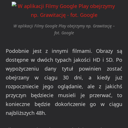
W aplikacji Filmy Google Play obejrzymy np. Grawitację –
fot. Google
Podobnie jest z innymi filmami. Obrazy są
dostępne w dwóch typach jakości HD i SD. Po
wypożyczeniu dany tytuł powinien zostać
obejrzany w ciągu 30 dni, a kiedy już
rozpoczniecie jego oglądanie, ale z jakichś
przyczyn będziecie musieli je przerwać, to
konieczne będzie dokończenie go w ciągu
najbliższych 48h.