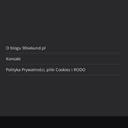
O blogu 90sekund.pl
Kontakt
Polityka Prywatności, pliki Cookies i RODO