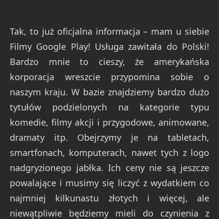
Tak, to już oficjalna informacja – mam u siebie
Filmy Google Play! Usługa zawitała do Polski!
Bardzo mnie to cieszy, że amerykańska
korporacja wreszcie przypomina sobie o
naszym kraju. W bazie znajdziemy bardzo dużo
tytułów podzielonych na kategorie typu
komedie, filmy akcji i przygodowe, animowane,
dramaty itp. Obejrzymy je na tabletach,
smartfonach, komputerach, nawet tych z logo
nadgryzionego jabłka. Ich ceny nie są jeszcze
powalające i musimy się liczyć z wydatkiem co
najmniej kilkunastu złotych i więcej, ale
niewątpliwie będziemy mieli do czynienia z