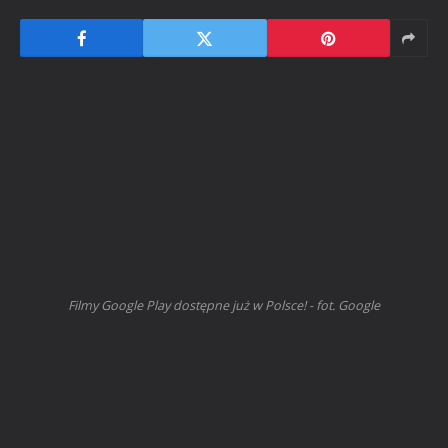
Filmy Google Play dostępne już w Polsce! - fot. Google