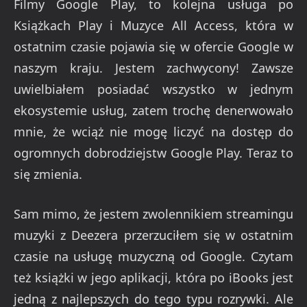
Filmy Google Play, to kolejna usługa po
Książkach Play i Muzyce All Access, która w
ostatnim czasie pojawia się w ofercie Google w
naszym kraju. Jestem zachwycony! Zawsze
uwielbiałem posiadać wszystko w jednym
ekosystemie usług, zatem trochę denerwowało
mnie, że wciąż nie mogę liczyć na dostęp do
ogromnych dobrodziejstw Google Play. Teraz to
się zmienia.
Sam mimo, że jestem zwolennikiem streamingu
muzyki z Deezera przerzuciłem się w ostatnim
czasie na usługę muzyczną od Google. Czytam
też książki w jego aplikacji, która po iBooks jest
jedną z najlepszych do tego typu rozrywki. Ale