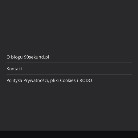
O blogu 90sekund.pl
Kontakt
Polityka Prywatności, pliki Cookies i RODO