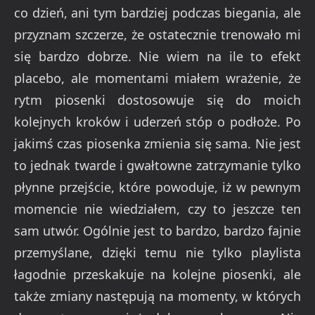
co dzień, ani tym bardziej podczas biegania, ale
przyznam szczerze, że ostatecznie trenowało mi
się bardzo dobrze. Nie wiem na ile to efekt
placebo, ale momentami miałem wrażenie, że
rytm piosenki dostosowuje się do moich
kolejnych kroków i uderzeń stóp o podłoże. Po
jakimś czas piosenka zmienia się sama. Nie jest
to jednak twarde i gwałtowne zatrzymanie tylko
płynne przejście, które powoduje, iż w pewnym
momencie nie wiedziałem, czy to jeszcze ten
sam utwór. Ogólnie jest to bardzo, bardzo fajnie
przemyślane, dzięki temu nie tylko playlista
łagodnie przeskakuje na kolejne piosenki, ale
także zmiany następują na momenty, w których