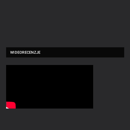
WIDEORECENZJE