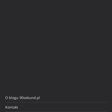
O blogu 90sekund.pl
Kontakt