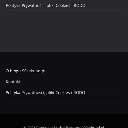
Polityka Prywatności, pliki Cookies i RODO
O blogu 90sekund.pl
Kontakt
Polityka Prywatności, pliki Cookies i RODO
© 2026 Copyright Michał Brożyński
90sekund.pl
.