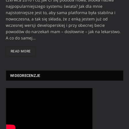
najpopularniejszego systemu świata? Jak dla mnie
najistotniejsze jest to, aby sama platforma była stabilna i
nowoczesna, a tak się składa, że z enką jestem już od
wczesnej wersji developerskiej i przy obecnej becie
powodów do narzekań mam – dosłownie – jak na lekarstwo.
A co do samej…
READ MORE
WIDEORECENZJE