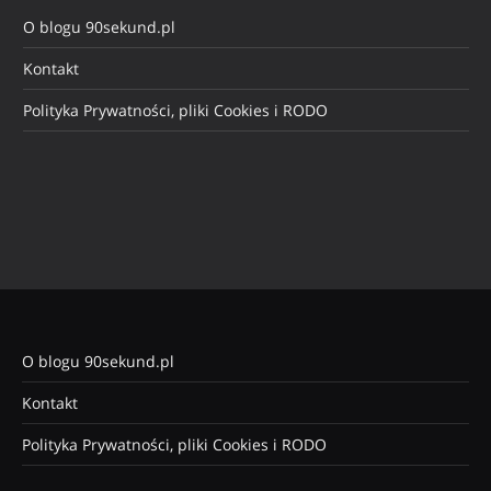
O blogu 90sekund.pl
Kontakt
Polityka Prywatności, pliki Cookies i RODO
O blogu 90sekund.pl
Kontakt
Polityka Prywatności, pliki Cookies i RODO