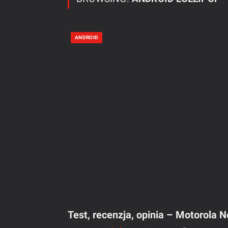
ANDROID
Test, recenzja, opinia – Motorola N