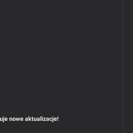
muje nowe aktualizacje!