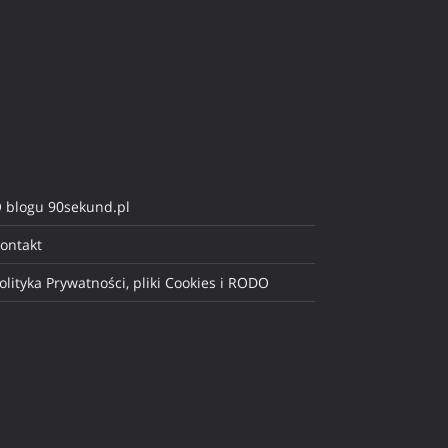
 blogu 90sekund.pl
ontakt
olityka Prywatności, pliki Cookies i RODO