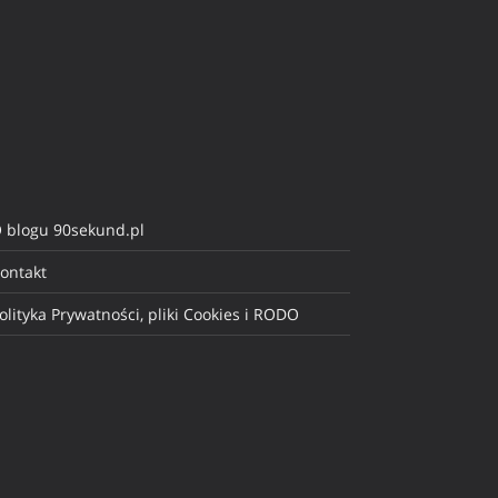
 blogu 90sekund.pl
ontakt
olityka Prywatności, pliki Cookies i RODO