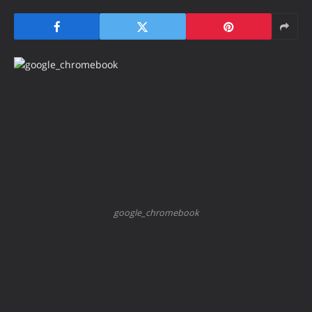
google_chromebook