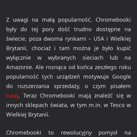
Z uwagi na małą popularność, Chromebooki
były do tej pory dość trudno dostępne na
świecie, poza dwoma rynkami – USA i Wielkiej
Brytanii, chociaż i tam można je było kupić
wyłącznie w wybranych sieciach lub na
Amazonie. Ale rosnąca od końca zeszłego roku
popularność tych urządzeń motywuje Google
do rozszerzania sprzedaży, o czym pisałem
tutaj
. Teraz Chromebooki mają znaleźć się w
innych sklepach świata, w tym m.in. w Tesco w
Wielkiej Brytanii.
Chromebooki to rewolucyjny pomysł na