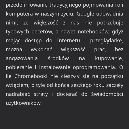
przedefiniowanie tradycyjnego pojmowania roli
komputera w naszym życiu. Google udowadnia
nimi, że większość z nas nie potrzebuje
typowych pecetów, a nawet notebooków, gdyż
mając dostęp do Internetu i przeglądarkę,
można wykonać większość prac, bez
angażowania środków na kupowanie,
pobieranie i instalowanie oprogramowania. O
ile Chromebooki nie cieszyły się na początku
wzięciem, o tyle od końca zeszłego roku zaczęły
nadrabiać straty i docierać do świadomości
użytkowników.