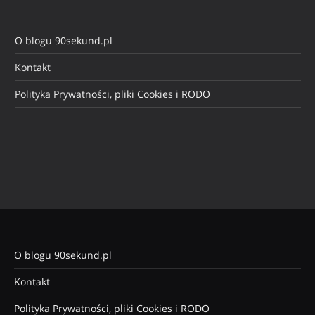
O blogu 90sekund.pl
Kontakt
Polityka Prywatności, pliki Cookies i RODO
O blogu 90sekund.pl
Kontakt
Polityka Prywatności, pliki Cookies i RODO