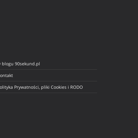
 blogu 90sekund.pl
ontakt
olityka Prywatności, pliki Cookies i RODO