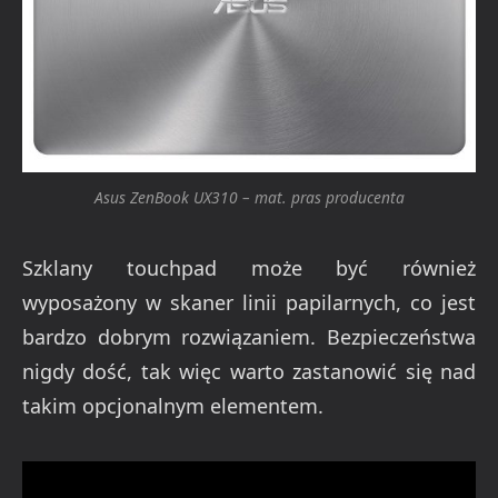
Asus ZenBook UX310 – mat. pras producenta
Szklany touchpad może być również
wyposażony w skaner linii papilarnych, co jest
bardzo dobrym rozwiązaniem. Bezpieczeństwa
nigdy dość, tak więc warto zastanowić się nad
takim opcjonalnym elementem.