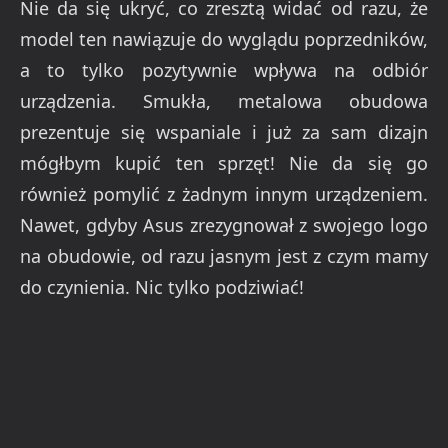
Nie da się ukryć, co zresztą widać od razu, że
model ten nawiązuje do wyglądu poprzedników,
a to tylko pozytywnie wpływa na odbiór
urządzenia. Smukła, metalowa obudowa
prezentuje się wspaniale i już za sam dizajn
mógłbym kupić ten sprzęt! Nie da się go
również pomylić z żadnym innym urządzeniem.
Nawet, gdyby Asus zrezygnował z swojego logo
na obudowie, od razu jasnym jest z czym mamy
do czynienia. Nic tylko podziwiać!