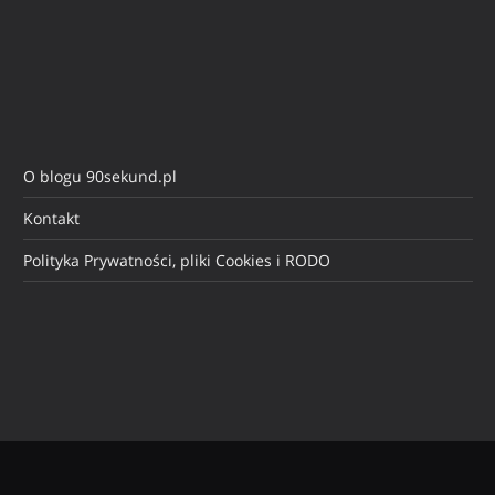
O blogu 90sekund.pl
Kontakt
Polityka Prywatności, pliki Cookies i RODO