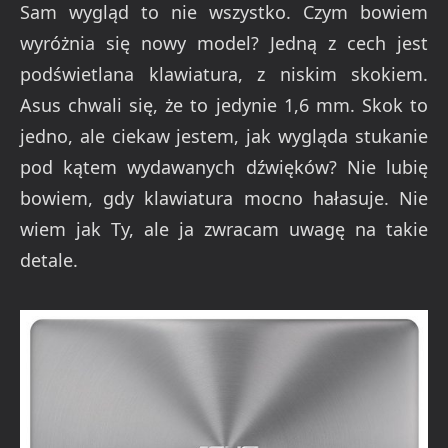
Sam wygląd to nie wszystko. Czym bowiem
wyróżnia się nowy model? Jedną z cech jest
podświetlana klawiatura, z niskim skokiem.
Asus chwali się, że to jedynie 1,6 mm. Skok to
jedno, ale ciekaw jestem, jak wygląda stukanie
pod kątem wydawanych dźwięków? Nie lubię
bowiem, gdy klawiatura mocno hałasuje. Nie
wiem jak Ty, ale ja zwracam uwagę na takie
detale.