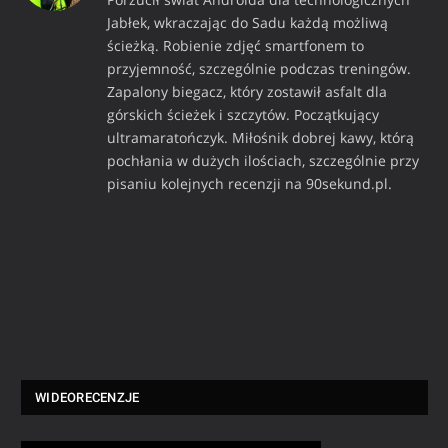
Jabłek, wkraczając do Sadu każdą możliwą
ścieżką. Robienie zdjęć smartfonem to
przyjemność, szczególnie podczas treningów.
Zapalony biegacz, który zostawił asfalt dla
górskich ścieżek i szczytów. Początkujący
ultramaratończyk. Miłośnik dobrej kawy, którą
pochłania w dużych ilościach, szczególnie przy
pisaniu kolejnych recenzji na 90sekund.pl.
WIDEORECENZJE