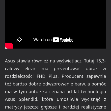
Asus stawia również na wyświetlacz. Tutaj 13,3-
calowy ekran ma prezentować obraz w
rozdzielczości FHD Plus. Producent zapewnia
też bardzo dobre odwzorowanie barw, a pomóc
ma w tym autorska i znana od lat technologia
Asus Splendid, która umożliwia wycisnąć z
matrycy jeszcze głębsze i bardziej realistyczne