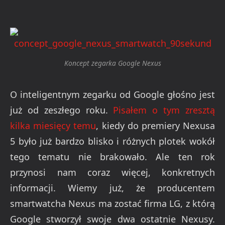
Koncept zegarka Google Nexus
O inteligentnym zegarku od Google głośno jest
już od zeszłego roku.
Pisałem o tym zresztą
kilka miesięcy temu
, kiedy do premiery Nexusa
5 było już bardzo blisko i różnych plotek wokół
tego tematu nie brakowało. Ale ten rok
przynosi nam coraz więcej, konkretnych
informacji. Wiemy już, że producentem
smartwatcha Nexus ma zostać firma LG, z którą
Google stworzył swoje dwa ostatnie Nexusy.