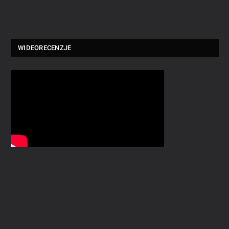
WIDEORECENZJE