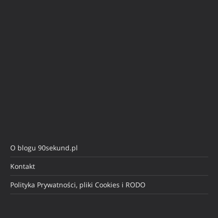
O blogu 90sekund.pl
Kontakt
Polityka Prywatności, pliki Cookies i RODO