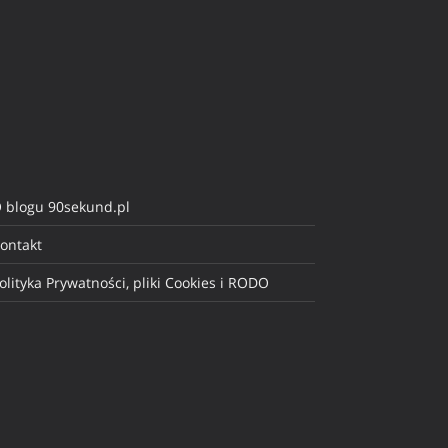
 blogu 90sekund.pl
ontakt
olityka Prywatności, pliki Cookies i RODO