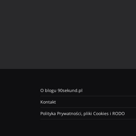
O blogu 90sekund.pl
Kontakt
Polityka Prywatności, pliki Cookies i RODO