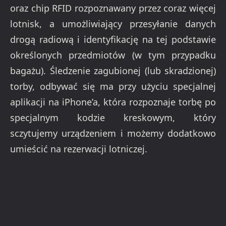
oraz chip RFID rozpoznawany przez coraz więcej
lotnisk, a umożliwiający przesyłanie danych
drogą radiową i identyfikację na tej podstawie
określonych przedmiotów (w tym przypadku
bagażu). Śledzenie zagubionej (lub skradzionej)
torby, odbywać się ma przy użyciu specjalnej
aplikacji na iPhone’a, która rozpoznaje torbę po
specjalnym kodzie kreskowym, który
sczytujemy urządzeniem i możemy dodatkowo
umieścić na rezerwacji lotniczej.