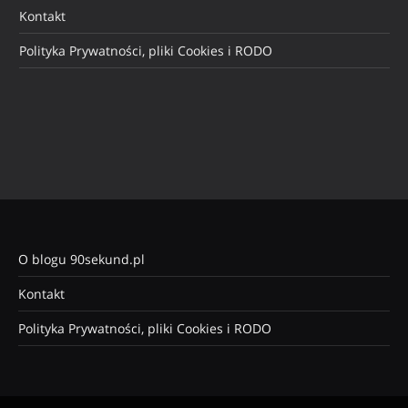
Kontakt
Polityka Prywatności, pliki Cookies i RODO
O blogu 90sekund.pl
Kontakt
Polityka Prywatności, pliki Cookies i RODO