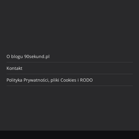
O blogu 90sekund.pl
Kontakt
Polityka Prywatności, pliki Cookies i RODO