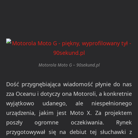
Motorola Moto G – 90sekund.pl
Dość przygnębiająca wiadomość płynie do nas
zza Oceanu i dotyczy ona Motoroli, a konkretnie
wyjątkowo udanego, ale niespełnionego
urządzenia, jakim jest Moto X. Za projektem
poszły ogromne oczekiwania. Rynek
przygotowywał się na debiut tej słuchawki z