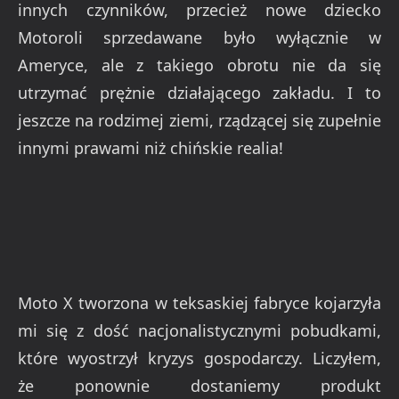
innych czynników, przecież nowe dziecko
Motoroli sprzedawane było wyłącznie w
Ameryce, ale z takiego obrotu nie da się
utrzymać prężnie działającego zakładu. I to
jeszcze na rodzimej ziemi, rządzącej się zupełnie
innymi prawami niż chińskie realia!
Moto X tworzona w teksaskiej fabryce kojarzyła
mi się z dość nacjonalistycznymi pobudkami,
które wyostrzył kryzys gospodarczy. Liczyłem,
że ponownie dostaniemy produkt