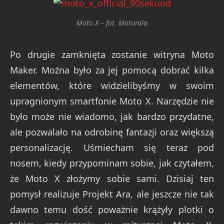
Moto X – fot. Motorola
Po drugie zamknięta zostanie witryna Moto
Maker. Można było za jej pomocą dobrać kilka
elementów, które widzielibyśmy w swoim
upragnionym smartfonie Moto X. Narzędzie nie
było może nie wiadomo, jak bardzo przydatne,
ale pozwalało na odrobinę fantazji oraz większą
personalizację. Uśmiecham się teraz pod
nosem, kiedy przypominam sobie, jak czytałem,
że Moto X złożymy sobie sami. Dzisiaj ten
pomysł realizuje Projekt Ara, ale jeszcze nie tak
dawno temu dość poważnie krążyły plotki o