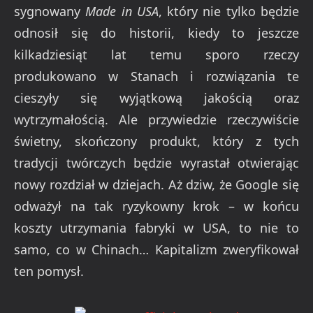
sygnowany
Made in USA
, który nie tylko będzie
odnosił się do historii, kiedy to jeszcze
kilkadziesiąt lat temu sporo rzeczy
produkowano w Stanach i rozwiązania te
cieszyły się wyjątkową jakością oraz
wytrzymałością. Ale przywiedzie rzeczywiście
świetny, skończony produkt, który z tych
tradycji twórczych będzie wyrastał otwierając
nowy rozdział w dziejach. Aż dziw, że Google się
odważył na tak ryzykowny krok – w końcu
koszty utrzymania fabryki w USA, to nie to
samo, co w Chinach… Kapitalizm zweryfikował
ten pomysł.