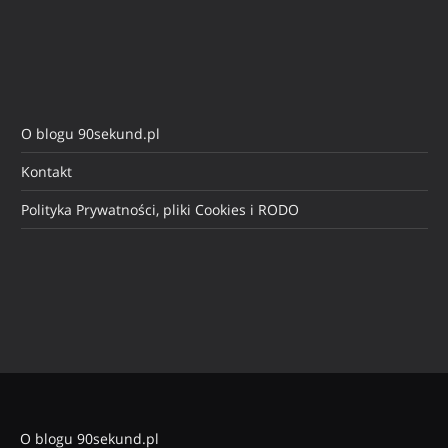
O blogu 90sekund.pl
Kontakt
Polityka Prywatności, pliki Cookies i RODO
O blogu 90sekund.pl