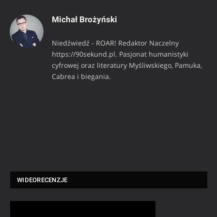
Michał Brożyński
Niedźwiedź - ROAR! Redaktor Naczelny
https://90sekund.pl. Pasjonat humanistyki
cyfrowej oraz literatury Myśliwskiego, Pamuka,
Cabrea i biegania.
WIDEORECENZJE