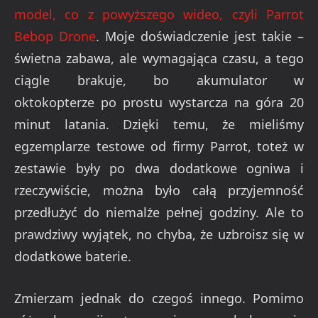
model, co z powyższego wideo, czyli Parrot
Bebop Drone
. Moje doświadczenie jest takie –
świetna zabawa, ale wymagająca czasu, a tego
ciągle brakuje, bo akumulator w
oktokopterze po prostu wystarcza na góra 20
minut latania. Dzięki temu, że mieliśmy
egzemplarze testowe od firmy Parrot, toteż w
zestawie były po dwa dodatkowe ogniwa i
rzeczywiście, można było całą przyjemność
przedłużyć do niemalże pełnej godziny. Ale to
prawdziwy wyjątek, no chyba, że uzbroisz się w
dodatkowe baterie.
Zmierzam jednak do czegoś innego. Pomimo