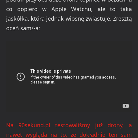
co dopiero w Apple Watchu, ale to taka
jaskółka, która jednak wiosnę zwiastuje. Zresztą
oceń sam/-a:
Na 90sekund.pl testowaliśmy już drony, a
nawet wygląda na to, że dokładnie ten sam