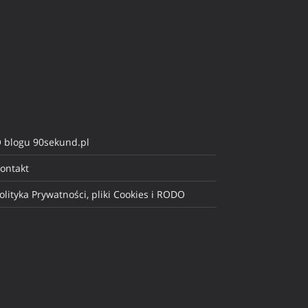
 blogu 90sekund.pl
ontakt
olityka Prywatności, pliki Cookies i RODO