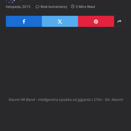
listopada, 2015
Brak komentarzy
3 Mins Read
Xiaomi Mi Band - inteligentna opaska od giganta z Chin - fot. Xiaomi