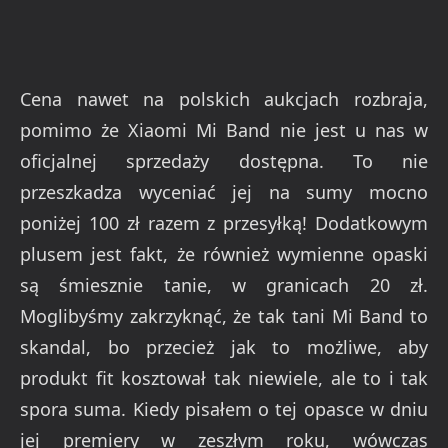
Cena nawet na polskich aukcjach rozbraja,
pomimo że Xiaomi Mi Band nie jest u nas w
oficjalnej sprzedaży dostępna. To nie
przeszkadza wyceniać jej na sumy mocno
poniżej 100 zł razem z przesyłką! Dodatkowym
plusem jest fakt, że również wymienne opaski
są śmiesznie tanie, w granicach 20 zł.
Moglibyśmy zakrzyknąć, że tak tani Mi Band to
skandal, bo przecież jak to możliwe, aby
produkt fit kosztował tak niewiele, ale to i tak
spora suma. Kiedy pisałem o tej opasce w dniu
jej premiery w zeszłym roku, wówczas