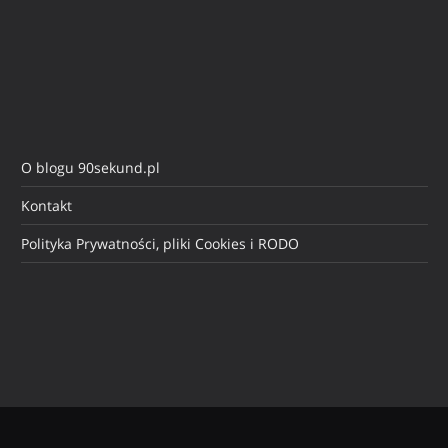
O blogu 90sekund.pl
Kontakt
Polityka Prywatności, pliki Cookies i RODO