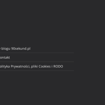
 blogu 90sekund.pl
ontakt
olityka Prywatności, pliki Cookies i RODO