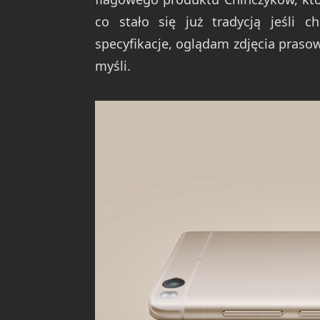
co stało się już tradycją jeśli 
specyfikacje, oglądam zdjęcia prasow
myśli.