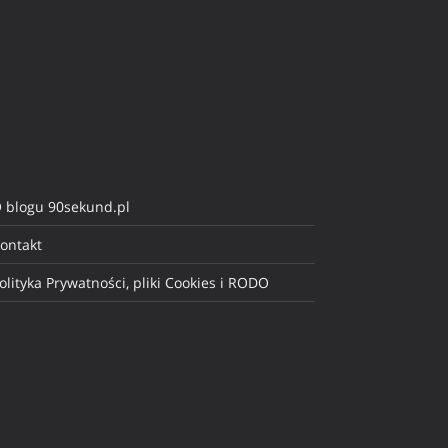
 blogu 90sekund.pl
ontakt
olityka Prywatności, pliki Cookies i RODO