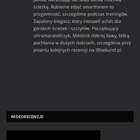
ścieżką. Robienie zdjęć smartfonem to
przyjemność, szczególnie podczas treningów.
Zapalony biegacz, który zostawił asfalt dla
górskich ścieżek i szczytów. Początkujący
ultramaratończyk. Miłośnik dobrej kawy, którą
pochłania w dużych ilościach, szczególnie przy
pisaniu kolejnych recenzji na 90sekund.pl.
WIDEORECENZJE