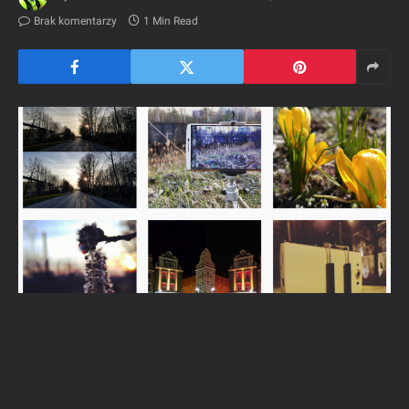
Brak komentarzy
1 Min Read