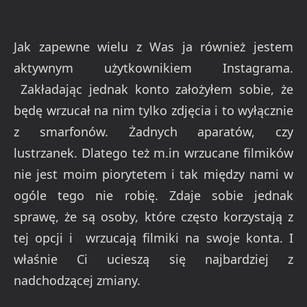
Jak zapewne wielu z Was ja również jestem
aktywnym użytkownikiem Instagrama.
Zakładając jednak konto założyłem sobie, że
będę wrzucał na nim tylko zdjęcia i to wyłącznie
z smarfonów. Żadnych aparatów, czy
lustrzanek. Dlatego też m.in wrzucane filmików
nie jest moim piorytetem i tak między nami w
ogóle tego nie robię. Zdaje sobie jednak
sprawę, że są osoby, które często korzystają z
tej opcji i wrzucają filmiki na swoje konta. I
właśnie Ci ucieszą się najbardziej z
nadchodzącej zmiany.