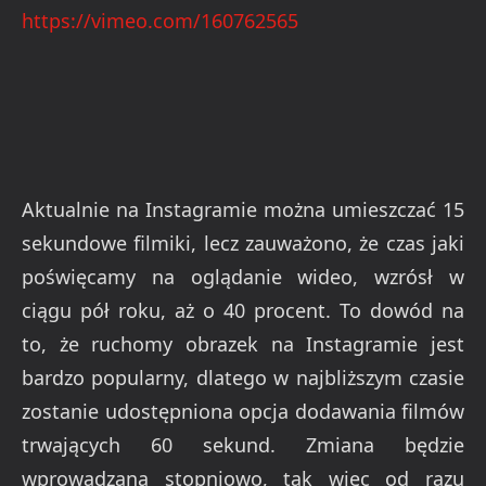
https://vimeo.com/160762565
Aktualnie na Instagramie można umieszczać 15
sekundowe filmiki, lecz zauważono, że czas jaki
poświęcamy na oglądanie wideo, wzrósł w
ciągu pół roku, aż o 40 procent. To dowód na
to, że ruchomy obrazek na Instagramie jest
bardzo popularny, dlatego w najbliższym czasie
zostanie udostępniona opcja dodawania filmów
trwających 60 sekund. Zmiana będzie
wprowadzana stopniowo, tak więc od razu