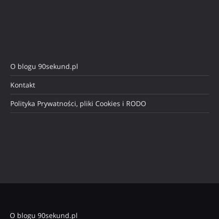
O blogu 90sekund.pl
Kontakt
Polityka Prywatności, pliki Cookies i RODO
O blogu 90sekund.pl