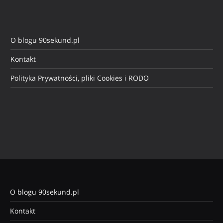
O blogu 90sekund.pl
Kontakt
Polityka Prywatności, pliki Cookies i RODO
O blogu 90sekund.pl
Kontakt