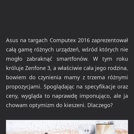
Asus na targach Computex 2016 zaprezentował
całą gamę różnych urządzeń, wśród których nie
mogło zabraknąć smartfonów. W tym roku
króluje Zenfone 3, a właściwie cała jego rodzina,
bowiem do czynienia mamy z trzema różnymi
propozycjami. Spoglądając na specyfikacje oraz
ceny, wygląda to naprawdę imponująco, ale ja
chowam optymizm do kieszeni. Dlaczego?