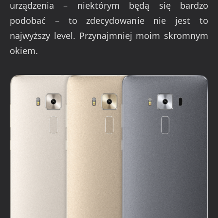
urządzenia – niektórym będą się bardzo
podobać – to zdecydowanie nie jest to
najwyższy level. Przynajmniej moim skromnym
okiem.