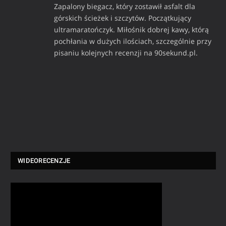
Zapalony biegacz, który zostawił asfalt dla
górskich ścieżek i szczytów. Początkujący
ultramaratończyk. Miłośnik dobrej kawy, którą
pochłania w dużych ilościach, szczególnie przy
pisaniu kolejnych recenzji na 90sekund.pl.
WIDEORECENZJE