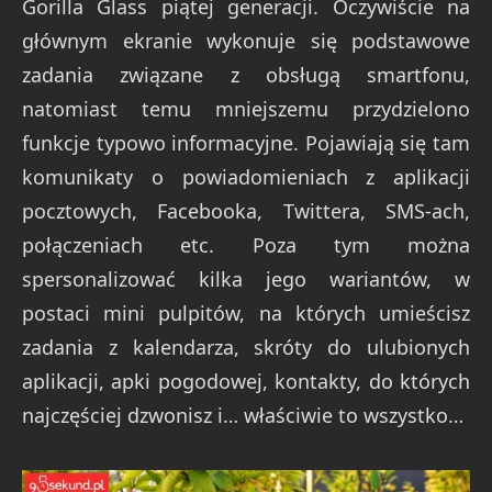
Gorilla Glass piątej generacji. Oczywiście na
głównym ekranie wykonuje się podstawowe
zadania związane z obsługą smartfonu,
natomiast temu mniejszemu przydzielono
funkcje typowo informacyjne. Pojawiają się tam
komunikaty o powiadomieniach z aplikacji
pocztowych, Facebooka, Twittera, SMS-ach,
połączeniach etc. Poza tym można
spersonalizować kilka jego wariantów, w
postaci mini pulpitów, na których umieścisz
zadania z kalendarza, skróty do ulubionych
aplikacji, apki pogodowej, kontakty, do których
najczęściej dzwonisz i… właściwie to wszystko…