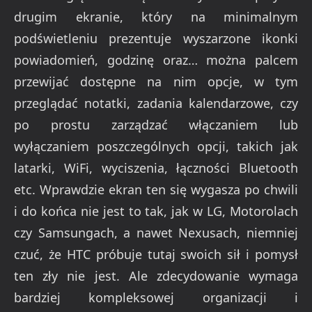
drugim ekranie, który na minimalnym
podświetleniu prezentuje wyszarzone ikonki
powiadomień, godzinę oraz… można palcem
przewijać dostępne na nim opcje, w tym
przeglądać notatki, zadania kalendarzowe, czy
po prostu zarządzać włączaniem lub
wyłączaniem poszczególnych opcji, takich jak
latarki, WiFi, wyciszenia, łączności Bluetooth
etc. Wprawdzie ekran ten się wygasza po chwili
i do końca nie jest to tak, jak w LG, Motorolach
czy Samsungach, a nawet Nexusach, niemniej
czuć, że HTC próbuje tutaj swoich sił i pomysł
ten zły nie jest. Ale zdecydowanie wymaga
bardziej kompleksowej organizacji i