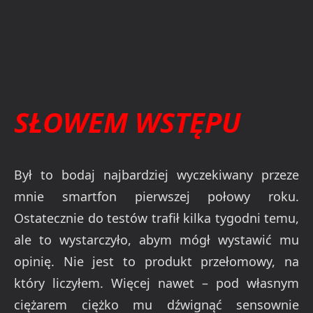
SŁOWEM WSTĘPU
Był to bodaj najbardziej wyczekiwany przeze
mnie smartfon pierwszej połowy roku.
Ostatecznie do testów trafił kilka tygodni temu,
ale to wystarczyło, abym mógł wystawić mu
opinię. Nie jest to produkt przełomowy, na
który liczyłem. Więcej nawet – pod własnym
ciężarem ciężko mu dźwignąć sensownie