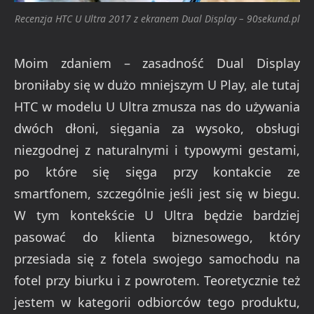
Recenzja HTC U Ultra 2017 z ekranem Dual Display – 90sekund.pl
Moim zdaniem – zasadność Dual Display
broniłaby się w dużo mniejszym U Play, ale tutaj
HTC w modelu U Ultra zmusza nas do używania
dwóch dłoni, sięgania za wysoko, obsługi
niezgodnej z naturalnymi i typowymi gestami,
po które się sięga przy kontakcie ze
smartfonem, szczególnie jeśli jest się w biegu.
W tym kontekście U Ultra będzie bardziej
pasować do klienta biznesowego, który
przesiada się z fotela swojego samochodu na
fotel przy biurku i z powrotem. Teoretycznie też
jestem w kategorii odbiorców tego produktu,