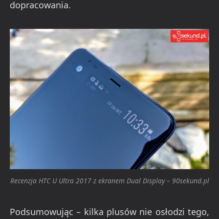
dopracowania.
Recenzja HTC U Ultra 2017 z ekranem Dual Display – 90sekund.pl
Podsumowując – kilka plusów nie osłodzi tego,