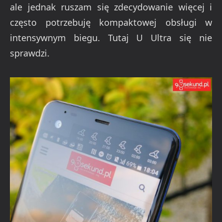
ale jednak ruszam się zdecydowanie więcej i
często potrzebuję kompaktowej obsługi w
intensywnym biegu. Tutaj U Ultra się nie
sprawdzi.