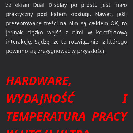
że ekran Dual Display po prostu jest mało
praktyczny pod kątem obsługi. Nawet, jeśli
prezentowane treści na nim są całkiem OK, to
jednak ciężko wejść z nimi w komfortową
interakcję. Sądzę, że to rozwiązanie, z którego
powinno się zrezygnować w przyszłości.
HARDWARE,
WYDAJNOŚĆ I
TEMPERATURA PRACY