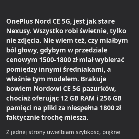
OnePlus Nord CE 5G, jest jak stare
Nexusy. Wszystko robi świetnie, tylko
nie zdjęcia. Nie wiem też, czy miałbym
ból głowy, gdybym w przedziale
cenowym 1500-1800 zł miał wybierać
pomiędzy innymi średniakami, a
właśnie tym modelem. Brakuje
bowiem Nordowi CE 5G pazurków,
chociaż oferując 12 GB RAM i 256 GB
pamięci na pliki za niespełna 1800 zł
faktycznie trochę miesza.
Z jednej strony uwielbiam szybkość, piękne