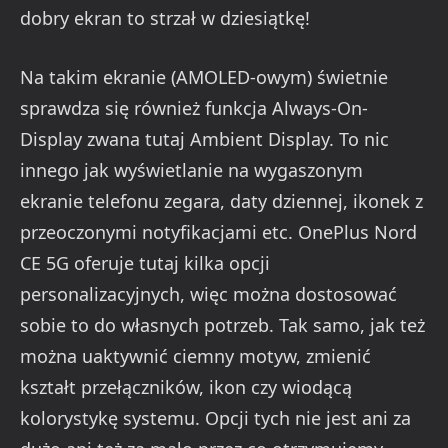
dobry ekran to strzał w dziesiątkę!
Na takim ekranie (AMOLED-owym) świetnie
sprawdza się również funkcja Always-On-
Display zwana tutaj Ambient Display. To nic
innego jak wyświetlanie na wygaszonym
ekranie telefonu zegara, daty dziennej, ikonek z
przeoczonymi notyfikacjami etc. OnePlus Nord
CE 5G oferuje tutaj kilka opcji
personalizacyjnych, więc można dostosować
sobie to do własnych potrzeb. Tak samo, jak też
można uaktywnić ciemny motyw, zmienić
kształt przełączników, ikon czy wiodącą
kolorystykę systemu. Opcji tych nie jest ani za