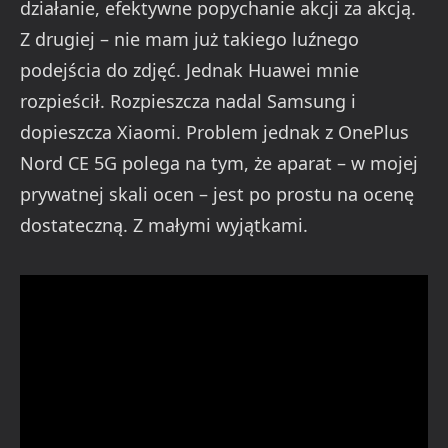
działanie, efektywne popychanie akcji za akcją.
Z drugiej – nie mam już takiego luźnego
podejścia do zdjęć. Jednak Huawei mnie
rozpieścił. Rozpieszcza nadal Samsung i
dopieszcza Xiaomi. Problem jednak z OnePlus
Nord CE 5G polega na tym, że aparat – w mojej
prywatnej skali ocen – jest po prostu na ocenę
dostateczną. Z małymi wyjątkami.