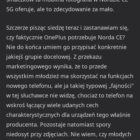
5G oferuje, ale to zdecydowanie za mało.
Szczerze pisząc siedzę teraz i zastanawiam się,
czy faktycznie OnePlus potrzebuje Norda CE?
Nie do końca umiem go przypisać konkretnie
jakiejś grupie docelowej. Z przekazu
marketingowego wynika, że to przede
wszystkim młodzież ma skorzystać na funkcjach
nowego telefonu, ale ja takiej typowej „fajności”
w tej słuchawce nie widzę, chociaż to telefon na
wskroś łączący wiele udanych cech
charakterystycznych dla urządzeń tego właśnie
producenta. Pozostaje natomiast spory
niedosyt przy zdjęciach. Nie wiem, czy młodych