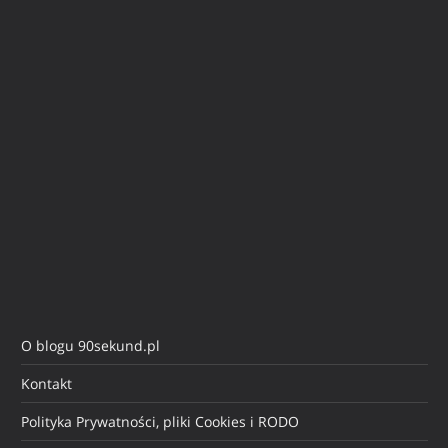
O blogu 90sekund.pl
Kontakt
Polityka Prywatności, pliki Cookies i RODO