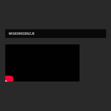
WIDEORECENZJE