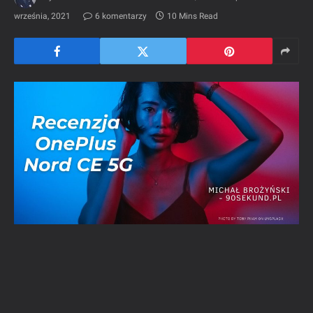
września, 2021
6 komentarzy
10 Mins Read