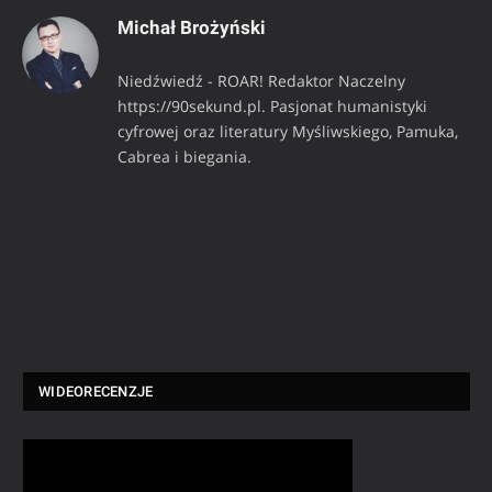
Michał Brożyński
Niedźwiedź - ROAR! Redaktor Naczelny
https://90sekund.pl. Pasjonat humanistyki
cyfrowej oraz literatury Myśliwskiego, Pamuka,
Cabrea i biegania.
WIDEORECENZJE