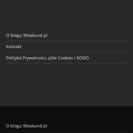
O blogu 90sekund.pl
Kontakt
Polityka Prywatności, pliki Cookies i RODO
O blogu 90sekund.pl