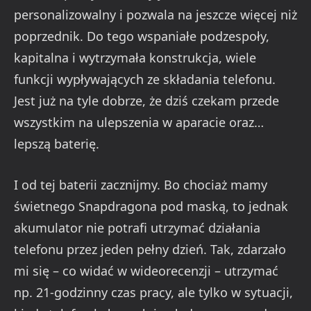
personalizowalny i pozwala na jeszcze więcej niż
poprzednik. Do tego wspaniałe podzespoły,
kapitalna i wytrzymała konstrukcja, wiele
funkcji wypływających ze składania telefonu.
Jest już na tyle dobrze, że dziś czekam przede
wszystkim na ulepszenia w aparacie oraz…
lepszą baterię.
I od tej baterii zacznijmy. Bo chociaż mamy
świetnego Snapdragona pod maską, to jednak
akumulator nie potrafi utrzymać działania
telefonu przez jeden pełny dzień. Tak, zdarzało
mi się – co widać w wideorecenzji – utrzymać
np. 21-godzinny czas pracy, ale tylko w sytuacji,