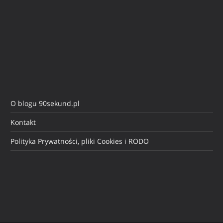
O blogu 90sekund.pl
Kontakt
Polityka Prywatności, pliki Cookies i RODO