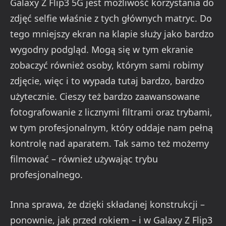
Galaxy Z Flip3 5G jest możliwość korzystania do
zdjęć selfie właśnie z tych głównych matryc. Do
tego mniejszy ekran na klapie służy jako bardzo
wygodny podgląd. Mogą się w tym ekranie
zobaczyć również osoby, którym sami robimy
zdjęcie, więc i to wypada tutaj bardzo, bardzo
użytecznie. Cieszy też bardzo zaawansowane
fotografowanie z licznymi filtrami oraz trybami,
w tym profesjonalnym, który oddaje nam pełną
kontrolę nad aparatem. Tak samo też możemy
filmować – również używając trybu
profesjonalnego.
Inna sprawa, że dzięki składanej konstrukcji –
ponownie, jak przed rokiem – i w Galaxy Z Flip3