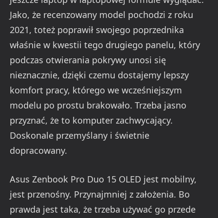
Jako, że recenzowany model pochodzi z roku
2021, toteż poprawił swojego poprzednika
właśnie w kwestii tego drugiego panelu, który
podczas otwierania pokrywy unosi się
nieznacznie, dzięki czemu dostajemy lepszy
komfort pracy, którego we wcześniejszym
modelu po prostu brakowało. Trzeba jasno
przyznać, że to komputer zachwycający.
Doskonale przemyślany i świetnie
dopracowany.
Asus Zenbook Pro Duo 15 OLED jest mobilny,
jest przenośny. Przynajmniej z założenia. Bo
prawda jest taka, że trzeba używać go przede