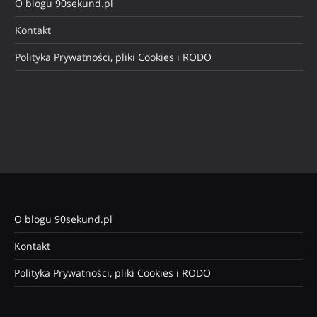
O blogu 90sekund.pl
Kontakt
Polityka Prywatności, pliki Cookies i RODO
O blogu 90sekund.pl
Kontakt
Polityka Prywatności, pliki Cookies i RODO