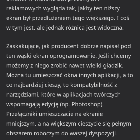
reklamowych wygląda tak, jakby ten niższy
ekran był przedłużeniem tego większego. I coś
w tym jest, ale jednak różnica jest widoczna.
Zaskakujące, jak producent dobrze napisał pod
ten wąski ekran oprogramowanie. Jeśli chcemy
możemy z niego zrobić nawet wielki gładzik.
Można tu umieszczać okna innych aplikacji, a to
co najbardziej cieszy, to kompatybilność z
narzędziami, które w aplikacjach twórczych
wspomagają edycję (np. Photoshop).
Przełączniki umieszczacie na ekranie
mniejszym, a na większym cieszycie się pełnym
obszarem roboczym do waszej dyspozycji.