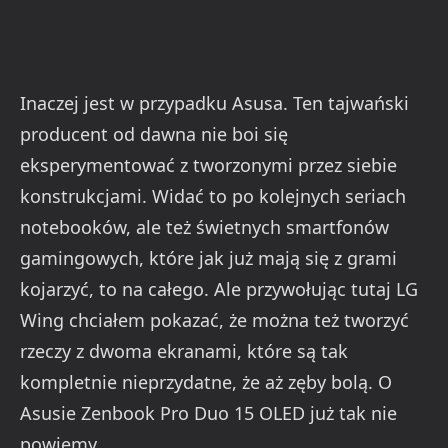
Inaczej jest w przypadku Asusa. Ten tajwański
producent od dawna nie boi się
eksperymentować z tworzonymi przez siebie
konstrukcjami. Widać to po kolejnych seriach
notebooków, ale też świetnych smartfonów
gamingowych, które jak już mają się z grami
kojarzyć, to na całego. Ale przywołując tutaj LG
Wing chciałem pokazać, że można też tworzyć
rzeczy z dwoma ekranami, które są tak
kompletnie nieprzydatne, że aż zęby bolą. O
Asusie Zenbook Pro Duo 15 OLED już tak nie
powiemy.