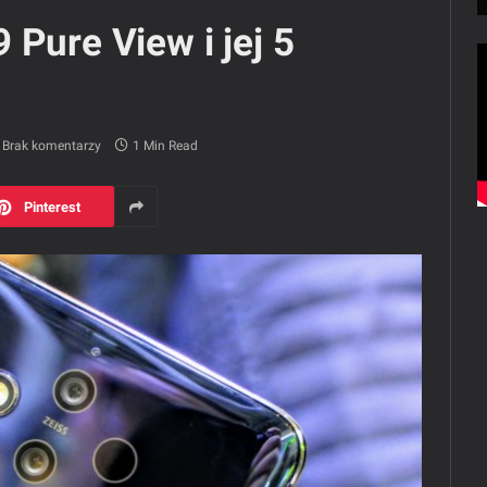
 Pure View i jej 5
Brak komentarzy
1 Min Read
Pinterest