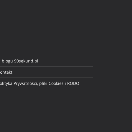
 blogu 90sekund.pl
ontakt
olityka Prywatności, pliki Cookies i RODO