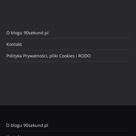
O blogu 90sekund.pl
Kontakt
Polityka Prywatności, pliki Cookies i RODO
O blogu 90sekund.pl