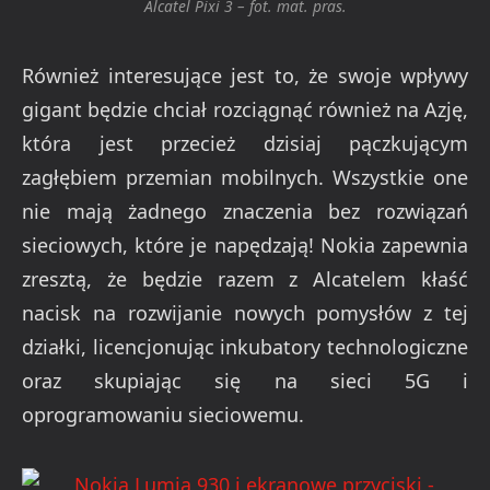
Alcatel Pixi 3 – fot. mat. pras.
Również interesujące jest to, że swoje wpływy
gigant będzie chciał rozciągnąć również na Azję,
która jest przecież dzisiaj pączkującym
zagłębiem przemian mobilnych. Wszystkie one
nie mają żadnego znaczenia bez rozwiązań
sieciowych, które je napędzają! Nokia zapewnia
zresztą, że będzie razem z Alcatelem kłaść
nacisk na rozwijanie nowych pomysłów z tej
działki, licencjonując inkubatory technologiczne
oraz skupiając się na sieci 5G i
oprogramowaniu sieciowemu.