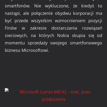
smartfonów. Nie wykluczone, że kiedyś to
nastąpi, ale połączenie obydwu korporacji ma
być przede wszystkim wzmocnieniem pozycji
Finów w zakresie dostarczania rozwiązań
sieciowych, na których Nokia skupia się od
momentu sprzedaży swojego smartfonowego
biznesu Microsoftowi.