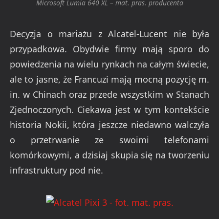
Microsoft Lumia 640 XL – mat. pras. producenta
Decyzja o mariażu z Alcatel-Lucent nie była
przypadkowa. Obydwie firmy mają sporo do
powiedzenia na wielu rynkach na całym świecie,
ale to jasne, że Francuzi mają mocną pozycję m.
in. w Chinach oraz przede wszystkim w Stanach
Zjednoczonych. Ciekawa jest w tym kontekście
historia Nokii, która jeszcze niedawno walczyła
o przetrwanie ze swoimi telefonami
komórkowymi, a dzisiaj skupia się na tworzeniu
infrastruktury pod nie.