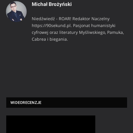
Michał Brożyński
Niedźwiedź - ROAR! Redaktor Naczelny
https://90sekund.pl. Pasjonat humanistyki
cyfrowej oraz literatury Myśliwskiego, Pamuka,
Cabrea i biegania.
WIDEORECENZJE