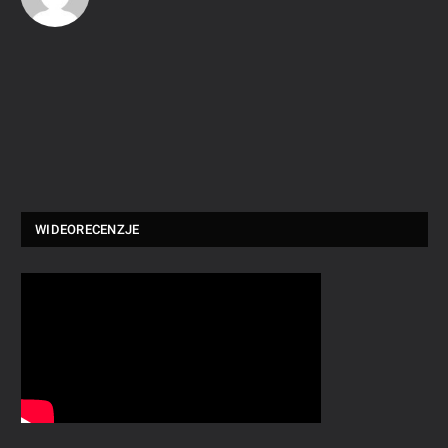
WIDEORECENZJE