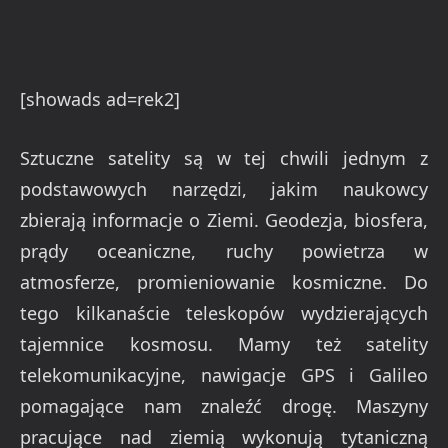
[showads ad=rek2]
Sztuczne satelity są w tej chwili jednym z
podstawowych narzędzi, jakim naukowcy
zbierają informacje o Ziemi. Geodezja, biosfera,
prądy oceaniczne, ruchy powietrza w
atmosferze, promieniowanie kosmiczne. Do
tego kilkanaście teleskopów wydzierających
tajemnice kosmosu. Mamy też satelity
telekomunikacyjne, nawigacje GPS i Galileo
pomagające nam znaleźć drogę. Maszyny
pracujące nad ziemią wykonują tytaniczną