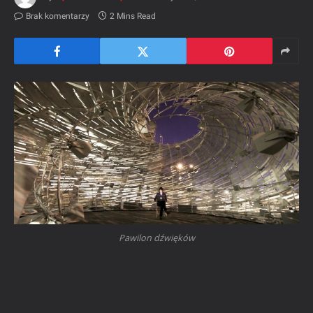
Brak komentarzy
2 Mins Read
Pawilon dźwięków