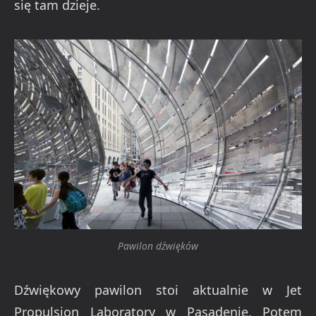
się tam dzieje.
Pawilon dźwięków
Dźwiękowy pawilon stoi aktualnie w Jet
Propulsion Laboratory w Pasadenie. Potem