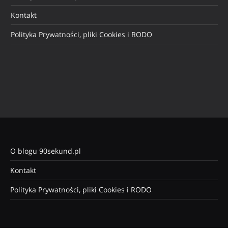
Kontakt
Polityka Prywatności, pliki Cookies i RODO
O blogu 90sekund.pl
Kontakt
Polityka Prywatności, pliki Cookies i RODO