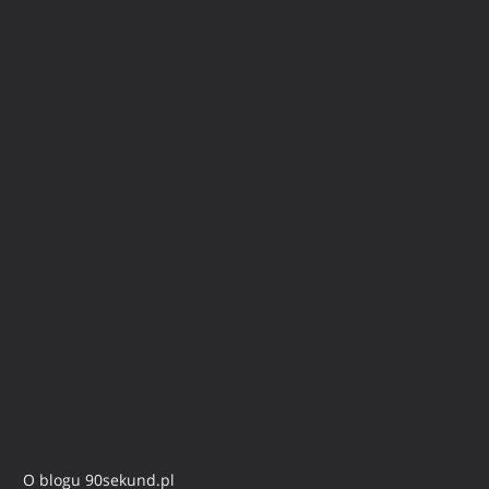
O blogu 90sekund.pl