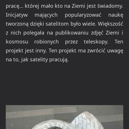
pracę… której mało kto na Ziemi jest świadomy.
Inicjatyw mających popularyzować naukę
tworzoną dzięki satelitom było wiele. Większość
z nich polegała na publikowaniu zdjęć Ziemi i
kosmosu robionych przez teleskopy. Ten
projekt jest inny. Ten projekt ma zwrócić uwagę
na to, jak satelity pracują.