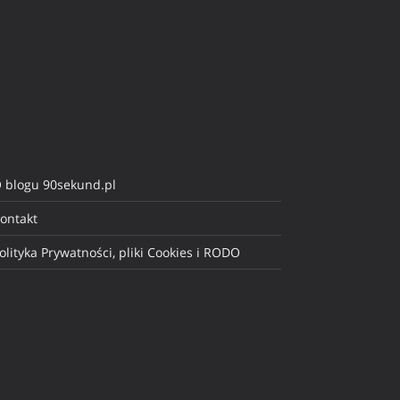
 blogu 90sekund.pl
ontakt
olityka Prywatności, pliki Cookies i RODO