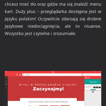
chcesz mieć tło oraz gdzie ma się znaleźć menu
kart. Duży plus – przeglądarka dostępna jest w
języku polskim! Oczywiście zdarzają się drobne
językowe niedociągnięcia, ale to niuanse.
Wszystko jest czytelne i zrozumiałe.