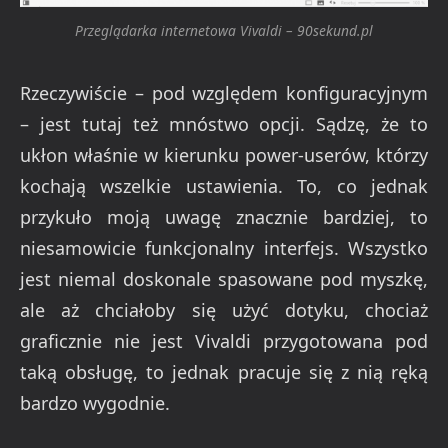
Przeglądarka internetowa Vivaldi – 90sekund.pl
Rzeczywiście – pod względem konfiguracyjnym
– jest tutaj też mnóstwo opcji. Sądzę, że to
ukłon właśnie w kierunku power-userów, którzy
kochają wszelkie ustawienia. To, co jednak
przykuło moją uwagę znacznie bardziej, to
niesamowicie funkcjonalny interfejs. Wszystko
jest niemal doskonale spasowane pod myszkę,
ale aż chciałoby się użyć dotyku, chociaż
graficznie nie jest Vivaldi przygotowana pod
taką obsługę, to jednak pracuje się z nią ręką
bardzo wygodnie.