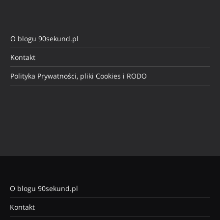
O blogu 90sekund.pl
Kontakt
Polityka Prywatności, pliki Cookies i RODO
O blogu 90sekund.pl
Kontakt