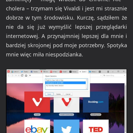
cholera – trzymam się Vivaldi i jest mi strasznie
dobrze w tym środowisku. Kurczę, sądziłem że
nie da się już wymyślić lepszej przeglądarki
internetowej. A przynajmniej lepszej dla mnie i
bardziej skrojonej pod moje potrzebny. Spotyka
mnie więc miła niespodzianka.