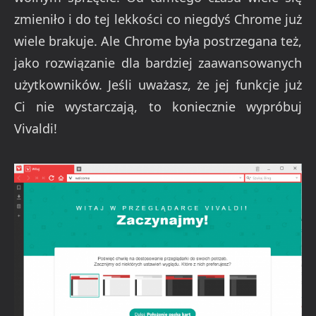
zmieniło i do tej lekkości co niegdyś Chrome już
wiele brakuje. Ale Chrome była postrzegana też,
jako rozwiązanie dla bardziej zaawansowanych
użytkowników. Jeśli uważasz, że jej funkcje już
Ci nie wystarczają, to koniecznie wypróbuj
Vivaldi!