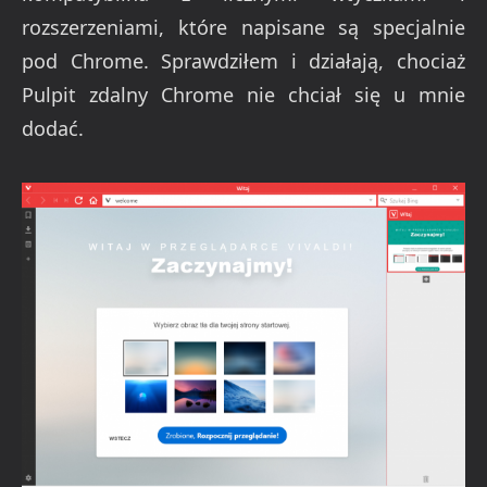
rozszerzeniami, które napisane są specjalnie
pod Chrome. Sprawdziłem i działają, chociaż
Pulpit zdalny Chrome nie chciał się u mnie
dodać.