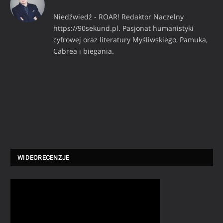
Niedźwiedź - ROAR! Redaktor Naczelny
https://90sekund.pl. Pasjonat humanistyki
cyfrowej oraz literatury Myśliwskiego, Pamuka,
Cabrea i biegania.
WIDEORECENZJE