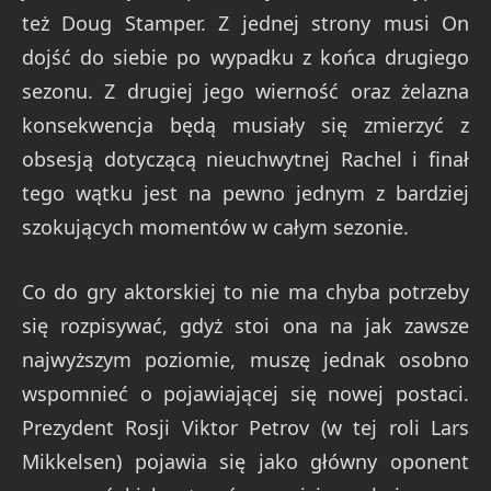
też Doug Stamper. Z jednej strony musi On
dojść do siebie po wypadku z końca drugiego
sezonu. Z drugiej jego wierność oraz żelazna
konsekwencja będą musiały się zmierzyć z
obsesją dotyczącą nieuchwytnej Rachel i finał
tego wątku jest na pewno jednym z bardziej
szokujących momentów w całym sezonie.
Co do gry aktorskiej to nie ma chyba potrzeby
się rozpisywać, gdyż stoi ona na jak zawsze
najwyższym poziomie, muszę jednak osobno
wspomnieć o pojawiającej się nowej postaci.
Prezydent Rosji Viktor Petrov (w tej roli Lars
Mikkelsen) pojawia się jako główny oponent