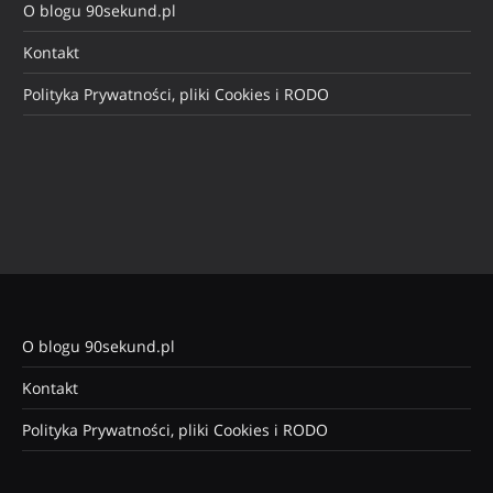
O blogu 90sekund.pl
Kontakt
Polityka Prywatności, pliki Cookies i RODO
O blogu 90sekund.pl
Kontakt
Polityka Prywatności, pliki Cookies i RODO