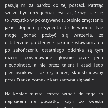
pasują mi za bardzo do tej postaci. Patrząc
szerzej być może jednak jest tak, że wpisuje się
to wszystko w pokazywane subtelnie zmęczenie
jakie dopada prezydenta Underwooda. Nie
mogę jednak pozbyć się wrażenia, że
ostatecznie problemy z jakimi zostawiamy go
po zakończeniu ostatniego odcinka są tym
razem spowodowane głównie przez jego
nieudolność, a nie przez talent i ataki jego
przeciwników. Tak czy inaczej skonstruowany
przez Franka domek z kart zaczyna się walić.
Na koniec muszę jeszcze wrócić do tego co
napisałem na początku, czyli do kwestii