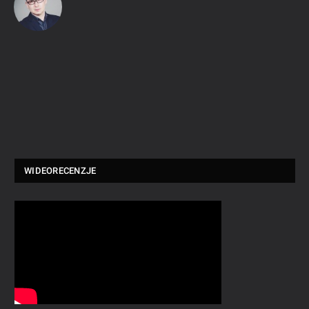
WIDEORECENZJE