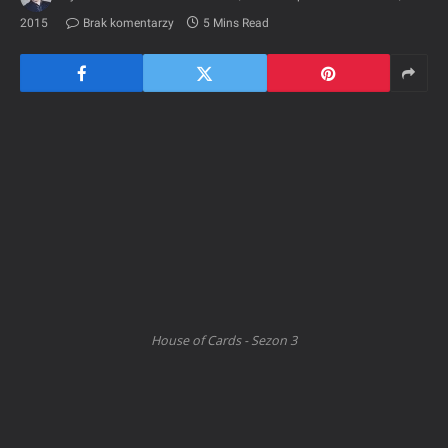
2015
Brak komentarzy
5 Mins Read
House of Cards - Sezon 3