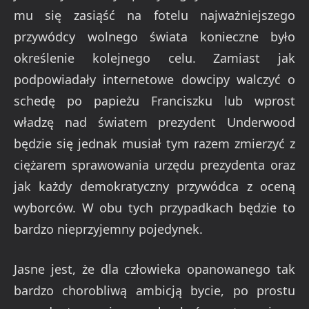
mu się zasiąść na fotelu najważniejszego
przywódcy wolnego świata konieczne było
określenie kolejnego celu. Zamiast jak
podpowiadały internetowe dowcipy walczyć o
schedę po papieżu Franciszku lub wprost
władzę nad światem prezydent Underwood
będzie się jednak musiał tym razem zmierzyć z
ciężarem sprawowania urzędu prezydenta oraz
jak każdy demokratyczny przywódca z oceną
wyborców. W obu tych przypadkach będzie to
bardzo nieprzyjemny pojedynek.
Jasne jest, że dla człowieka opanowanego tak
bardzo chorobliwą ambicją bycie, po prostu