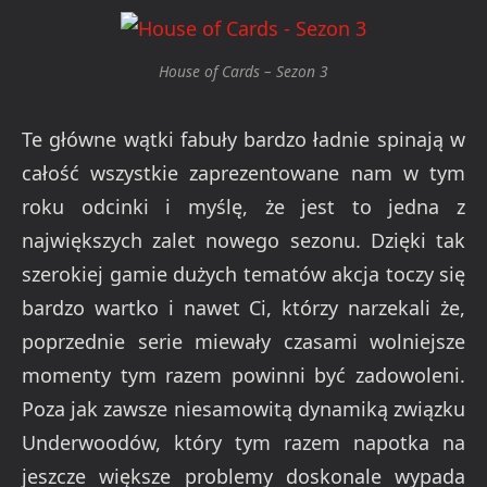
House of Cards – Sezon 3
Te główne wątki fabuły bardzo ładnie spinają w
całość wszystkie zaprezentowane nam w tym
roku odcinki i myślę, że jest to jedna z
największych zalet nowego sezonu. Dzięki tak
szerokiej gamie dużych tematów akcja toczy się
bardzo wartko i nawet Ci, którzy narzekali że,
poprzednie serie miewały czasami wolniejsze
momenty tym razem powinni być zadowoleni.
Poza jak zawsze niesamowitą dynamiką związku
Underwoodów, który tym razem napotka na
jeszcze większe problemy doskonale wypada