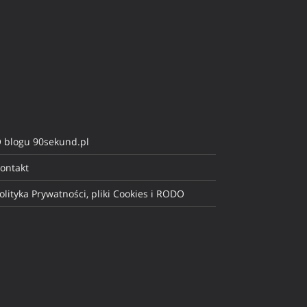
 blogu 90sekund.pl
ontakt
olityka Prywatności, pliki Cookies i RODO