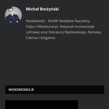
Michał Brożyński
Niedźwiedź - ROAR! Redaktor Naczelny
https://90sekund.pl. Pasjonat humanistyki
cyfrowej oraz literatury Myśliwskiego, Pamuka,
Cabrea i biegania.
WIDEORECENZJE