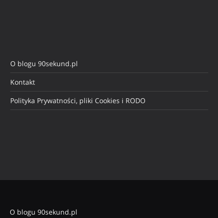
O blogu 90sekund.pl
Kontakt
Polityka Prywatności, pliki Cookies i RODO
O blogu 90sekund.pl