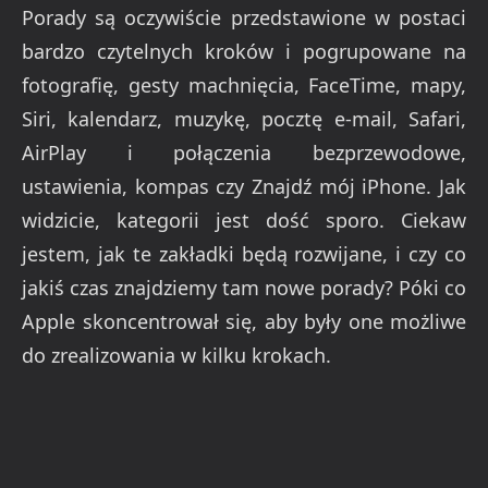
Porady są oczywiście przedstawione w postaci
bardzo czytelnych kroków i pogrupowane na
fotografię, gesty machnięcia, FaceTime, mapy,
Siri, kalendarz, muzykę, pocztę e-mail, Safari,
AirPlay i połączenia bezprzewodowe,
ustawienia, kompas czy Znajdź mój iPhone. Jak
widzicie, kategorii jest dość sporo. Ciekaw
jestem, jak te zakładki będą rozwijane, i czy co
jakiś czas znajdziemy tam nowe porady? Póki co
Apple skoncentrował się, aby były one możliwe
do zrealizowania w kilku krokach.