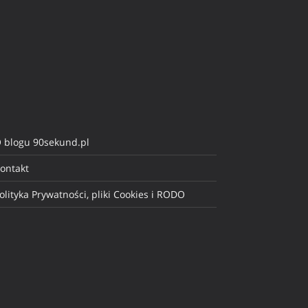
 blogu 90sekund.pl
ontakt
olityka Prywatności, pliki Cookies i RODO