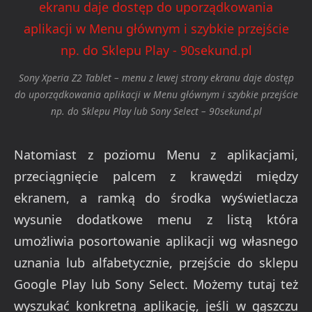
Sony Xperia Z2 Tablet – menu z lewej strony ekranu daje dostęp
do uporządkowania aplikacji w Menu głównym i szybkie przejście
np. do Sklepu Play lub Sony Select – 90sekund.pl
Natomiast z poziomu Menu z aplikacjami,
przeciągnięcie palcem z krawędzi między
ekranem, a ramką do środka wyświetlacza
wysunie dodatkowe menu z listą która
umożliwia posortowanie aplikacji wg własnego
uznania lub alfabetycznie, przejście do sklepu
Google Play lub Sony Select. Możemy tutaj też
wyszukać konkretną aplikację, jeśli w gąszczu