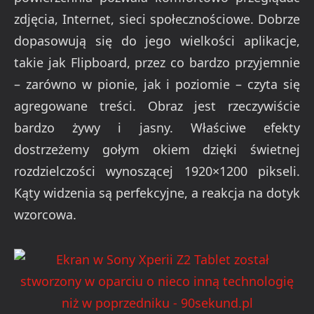
zdjęcia, Internet, sieci społecznościowe. Dobrze
dopasowują się do jego wielkości aplikacje,
takie jak Flipboard, przez co bardzo przyjemnie
– zarówno w pionie, jak i poziomie – czyta się
agregowane treści. Obraz jest rzeczywiście
bardzo żywy i jasny. Właściwe efekty
dostrzeżemy gołym okiem dzięki świetnej
rozdzielczości wynoszącej 1920×1200 pikseli.
Kąty widzenia są perfekcyjne, a reakcja na dotyk
wzorcowa.