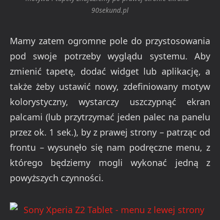
90sekund.pl
Mamy zatem ogromne pole do przystosowania
pod swoje potrzeby wyglądu systemu. Aby
zmienić tapetę, dodać widget lub aplikację, a
także żeby ustawić nowy, zdefiniowany motyw
kolorystyczny, wystarczy uszczypnąć ekran
palcami (lub przytrzymać jeden palec na panelu
przez ok. 1 sek.), by z prawej strony – patrząc od
frontu – wysunęło się nam podręczne menu, z
którego będziemy mogli wykonać jedną z
powyższych czynności.