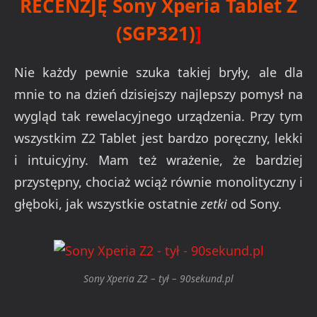
RECENZJĘ Sony Xperia Tablet Z
(SGP321)
]
Nie każdy pewnie szuka takiej bryły, ale dla
mnie to na dzień dzisiejszy najlepszy pomysł na
wygląd tak rewelacyjnego urządzenia. Przy tym
wszystkim Z2 Tablet jest bardzo poręczny, lekki
i intuicyjny. Mam też wrażenie, że bardziej
przystępny, chociaż wciąż równie monolityczny i
głęboki, jak wszystkie ostatnie
zetki
od Sony.
Sony Xperia Z2 – tył – 90sekund.pl