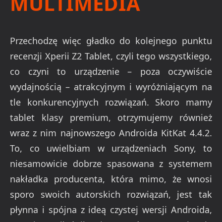
MULTIMEDIA
Przechodzę więc gładko do kolejnego punktu
recenzji Xperii Z2 Tablet, czyli tego wszystkiego,
co czyni to urządzenie – poza oczywiście
wydajnością – atrakcyjnym i wyróżniającym na
tle konkurencyjnych rozwiązań. Skoro mamy
tablet klasy premium, otrzymujemy również
wraz z nim najnowszego Androida KitKat 4.4.2.
To, co uwielbiam w urządzeniach Sony, to
niesamowicie dobrze spasowana z systemem
nakładka producenta, która mimo, że wnosi
sporo swoich autorskich rozwiązań, jest tak
płynna i spójna z ideą czystej wersji Androida,