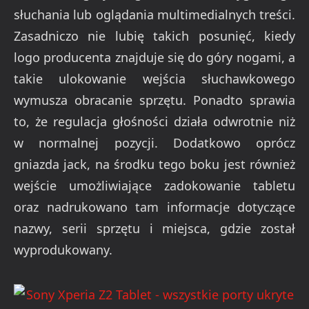
słuchania lub oglądania multimedialnych treści.
Zasadniczo nie lubię takich posunięć, kiedy
logo producenta znajduje się do góry nogami, a
takie ulokowanie wejścia słuchawkowego
wymusza obracanie sprzętu. Ponadto sprawia
to, że regulacja głośności działa odwrotnie niż
w normalnej pozycji. Dodatkowo oprócz
gniazda jack, na środku tego boku jest również
wejście umożliwiające zadokowanie tabletu
oraz nadrukowano tam informacje dotyczące
nazwy, serii sprzętu i miejsca, gdzie został
wyprodukowany.