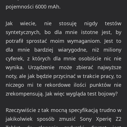
pojemności 6000 mAh.
Jak wiecie, nie stosuję nigdy testów
syntetycznych, bo dla mnie istotne jest, by
potrafił sprostać moim wymaganiom. Jest to
dla mnie bardziej wiarygodne, niż miliony
cyferek, z których dla mnie osobiście nic nie
wynika. Urządzenie może zbierać najwyższe
noty, ale jak będzie przycinać w trakcie pracy, to
niczego mi te rekordowe ilości punktów nie
zrekompensują. Jak więc wygląda test bojowy?
Rzeczywiście z tak mocną specyfikacją trudno w
jakikolwiek sposób zmusić Sony Xperię Z2