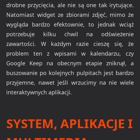
drobne przycięcia, ale nie są one tak irytujące.
Natomiast widget ze zbiorami zdjęć, mimo że
wygląda bardzo efektownie, to jednak wciąż
potrzebuje kilku chwil na odświeżenie
zawartości. W każdym razie cieszę się, że
problem ten z wpisami w kalendarzu, czy
Google Keep na obecnym etapie zniknął, a
buszowanie po kolejnych pulpitach jest bardzo
przyjemne, nawet jeśli wrzucimy na nie wiele
interaktywnych aplikacji.
SYSTEM, APLIKACJE I