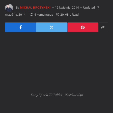
By
MICHAŁ BROŻYŃSKI
19 kwietnia, 2014
Updated:
7
września, 2014
4 komentarze
20 Mins Read
Sony Xperia Z2 Tablet - 90sekund.pl