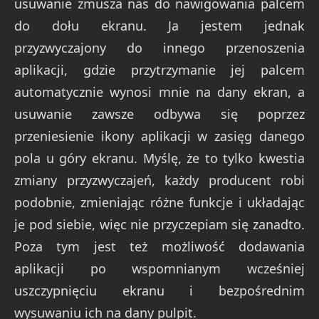
usuwanie zmusza nas do nawigowania palcem
do dołu ekranu. Ja jestem jednak
przyzwyczajony do innego przenoszenia
aplikacji, gdzie przytrzymanie jej palcem
automatycznie wynosi mnie na dany ekran, a
usuwanie zawsze odbywa się poprzez
przeniesienie ikony aplikacji w zasięg danego
pola u góry ekranu. Myślę, że to tylko kwestia
zmiany przyzwyczajeń, każdy producent robi
podobnie, zmieniając różne funkcje i układając
je pod siebie, więc nie przyczepiam się zanadto.
Poza tym jest też możliwość dodawania
aplikacji po wspomnianym wcześniej
uszczypnięciu ekranu i bezpośrednim
wysuwaniu ich na dany pulpit.