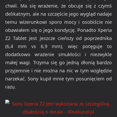
chwil. Ma się wrażenie, że obcuje się z czymś
delikatnym, ale na szczęście jego wygląd nadaje
temu wizerunkowi sporo mocy i osobiście nie
obawiałem się o jego kondycję. Ponadto Xperia
Z2 Tablet jest jeszcze cieńszy od poprzednika
(6,4 mm vs 6,9 mm), więc potęguje to
dodatkowo wrażenie smukłości i niezwykle
małej wagi. Trzyma się go jedną dłonią bardzo
przyjemnie i nie można na nic w tym względzie
narzekać. Sony kupił mnie tym posunięciem od
razu.