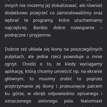
innych nie możemy jej zlokalizować, ale również
dodatkowo przejrzeć co zainstalowaliśmy oraz
wybrać te programy, które uruchamiamy
najczęściej. Bardzo dobre rozwiązanie –
podręczne i przyjemne.
Dobrze też układa się ikony na poszczególnych
pulpitach, ale jedna rzecz powoduje u mnie
zgrzyt. Chodzi o to, że kiedy wyciągamy
aplikację, którą chcemy umieścić np. na ekranie
głównym, to musimy zrobić to poprzez
przytrzymanie jej ikony i przesunięcie palcem
ku górze, w obręb odpowiednio opisanego i
oznaczonego zielonego pola. Natomiast