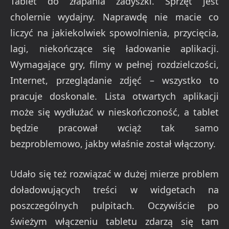
Tablet do złapania zadyszki. Sprzęt jest
cholernie wydajny. Naprawdę nie macie co
liczyć na jakiekolwiek spowolnienia, przycięcia,
lagi, niekończące się ładowanie aplikacji.
Wymagające gry, filmy w pełnej rozdzielczości,
Internet, przeglądanie zdjęć – wszystko to
pracuje doskonale. Lista otwartych aplikacji
może się wydłużać w nieskończoność, a tablet
będzie pracował wciąż tak samo
bezproblemowo, jakby właśnie został włączony.
Udało się też rozwiązać w dużej mierze problem
doładowujących treści w widgetach na
poszczególnych pulpitach. Oczywiście po
świeżym włączeniu tabletu zdarzą się tam