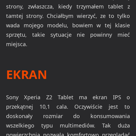
strony, zwłaszcza, kiedy trzymałem tablet z
tamtej strony. Chciałbym wierzyć, ze to tylko
wada mojego modelu, bowiem w tej klasie
sprzętu, takie sytuacje nie powinny mieć
miejsca.
EKRAN
Sony Xperia Z2 Tablet ma ekran IPS o
przekątnej 10,1 cala. Oczywiście jest to
doskonały rozmiar do konsumowania
wszelkiego typu multimediów. Tak duża
powierzchnia pozwala komfortowo przeglądać