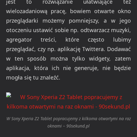
jest to rozwiązanie ułatwiające też
wielozadaniową pracę, bowiem otwarte okno
przeglądarki możemy pomniejszy, a w jego
otoczeniu ustawić sobie np. odtwarzacz muzyki,
agregator treści, które często lubimy
przeglądać, czy np. aplikację Twittera. Dodawać
w ten sposób można tylko widgety, zatem
aplikacja, która ich nie generuje, nie będzie
mogła się tu znaleźć.
W Sony Xperia Z2 Tablet popracujemy z kilkoma otwartymi na raz
oknami – 90sekund.pl