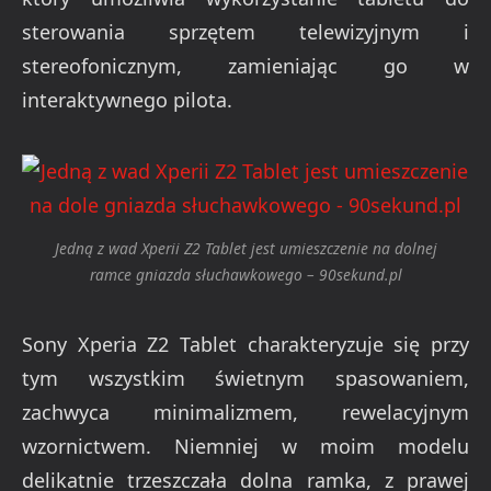
sterowania sprzętem telewizyjnym i
stereofonicznym, zamieniając go w
interaktywnego pilota.
Jedną z wad Xperii Z2 Tablet jest umieszczenie na dolnej
ramce gniazda słuchawkowego – 90sekund.pl
Sony Xperia Z2 Tablet charakteryzuje się przy
tym wszystkim świetnym spasowaniem,
zachwyca minimalizmem, rewelacyjnym
wzornictwem. Niemniej w moim modelu
delikatnie trzeszczała dolna ramka, z prawej