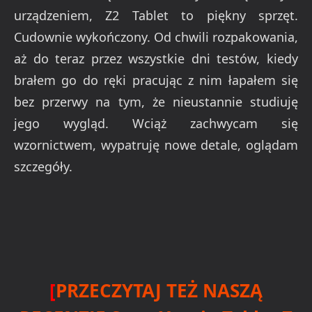
urządzeniem, Z2 Tablet to piękny sprzęt.
Cudownie wykończony. Od chwili rozpakowania,
aż do teraz przez wszystkie dni testów, kiedy
brałem go do ręki pracując z nim łapałem się
bez przerwy na tym, że nieustannie studiuję
jego wygląd. Wciąż zachwycam się
wzornictwem, wypatruję nowe detale, oglądam
szczegóły.
[
PRZECZYTAJ TEŻ NASZĄ