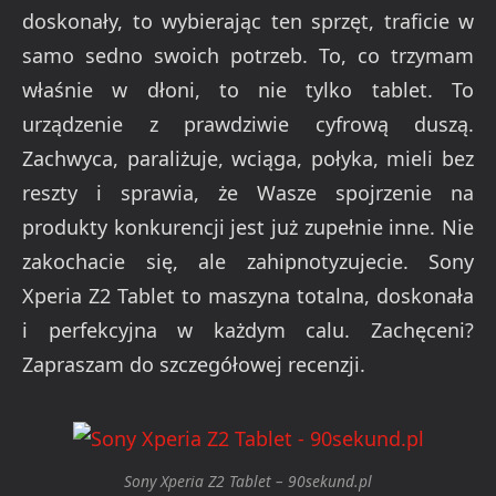
doskonały, to wybierając ten sprzęt, traficie w
samo sedno swoich potrzeb. To, co trzymam
właśnie w dłoni, to nie tylko tablet. To
urządzenie z prawdziwie cyfrową duszą.
Zachwyca, paraliżuje, wciąga, połyka, mieli bez
reszty i sprawia, że Wasze spojrzenie na
produkty konkurencji jest już zupełnie inne. Nie
zakochacie się, ale zahipnotyzujecie. Sony
Xperia Z2 Tablet to maszyna totalna, doskonała
i perfekcyjna w każdym calu. Zachęceni?
Zapraszam do szczegółowej recenzji.
Sony Xperia Z2 Tablet – 90sekund.pl