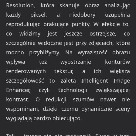
Resolution, która skanuje obraz analizując
każdy piksel, a niedobory uzupełnia
reprodukując brakujące punkty. W efekcie to,
co widzimy jest jeszcze ostrzejsze, co
szczególnie widoczne jest przy zdjęciach, które
mocno przybliżymy. Na wyrazistość obrazu
wpływa też wyostrzanie konturów
renderowanych tekstur, a ich większa
szczegółowość to zaleta Intelligent Image
Enhancer, czyli technologii zwiększającej
kontrast. O redukcji szumów nawet nie
wspominam, dzięki czemu dynamiczne sceny
wyglądają bardzo obiecująco.