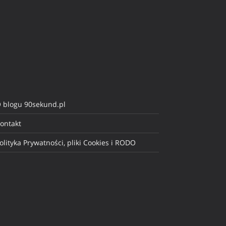
 blogu 90sekund.pl
ontakt
olityka Prywatności, pliki Cookies i RODO