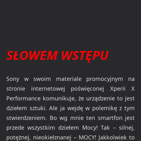
SŁOWEM WSTĘPU
Sony w swoim materiale promocyjnym na
stronie internetowej poświęconej Xperii X
Performance komunikuje, że urządzenie to jest
dziełem sztuki. Ale ja wejdę w polemikę z tym
stwierdzeniem. Bo wg mnie ten smartfon jest
przede wszystkim dziełem Mocy! Tak – silnej,
potężnej, nieokiełznanej – MOCY! Jakkolwiek to