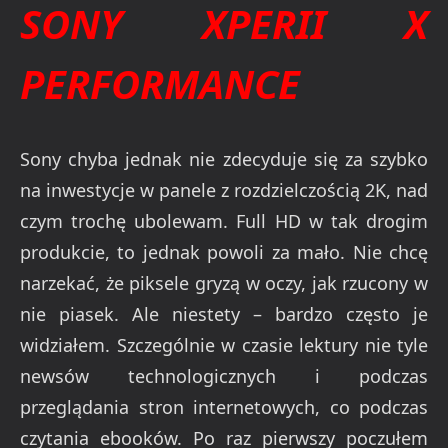
SONY XPERII X
PERFORMANCE
Sony chyba jednak nie zdecyduje się za szybko
na inwestycje w panele z rozdzielczością 2K, nad
czym trochę ubolewam. Full HD w tak drogim
produkcie, to jednak powoli za mało. Nie chcę
narzekać, że piksele gryzą w oczy, jak rzucony w
nie piasek. Ale niestety – bardzo często je
widziałem. Szczególnie w czasie lektury nie tyle
newsów technologicznych i podczas
przeglądania stron internetowych, co podczas
czytania ebooków. Po raz pierwszy poczułem