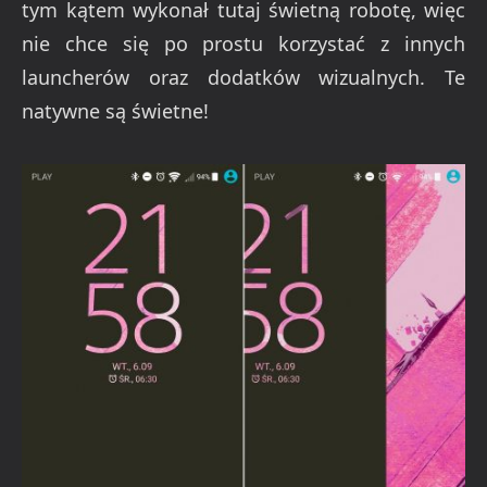
tym kątem wykonał tutaj świetną robotę, więc
nie chce się po prostu korzystać z innych
launcherów oraz dodatków wizualnych. Te
natywne są świetne!