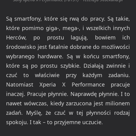
Są smartfony, które się rwą do pracy. Są takie,
które pomimo giga-, mega-, i wszelkich innych
Herców, po prostu lagują, bowiem ich
środowisko jest fatalnie dobrane do możliwości
wybranego hardware. Są w końcu smartfony,
które są po prostu szybkie. Działają zwinnie i
czuć to właściwie przy każdym zadaniu.
Natomiast Xperia X Performance pracuje
inaczej. Pracuje płynnie. Naprawdę płynnie. I to
nawet wówczas, kiedy zarzucona jest milionem
zadań. Myślę, że czuć w tej płynności rodzaj
spokoju. I tak – to przyjemne uczucie.