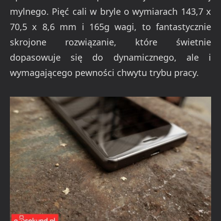
mylnego. Pięć cali w bryle o wymiarach 143,7 x
70,5 x 8,6 mm i 165g wagi, to fantastycznie
skrojone rozwiązanie, które świetnie
dopasowuje się do dynamicznego, ale i
wymagającego pewności chwytu trybu pracy.