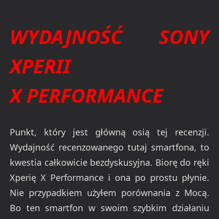
WYDAJNOŚĆ SONY
XPERII
X
PERFORMANCE
Punkt, który jest główną osią tej recenzji.
Wydajność recenzowanego tutaj smartfona, to
kwestia całkowicie bezdyskusyjna. Biorę do ręki
Xperię X Performance i ona po prostu płynie.
Nie przypadkiem użyłem porównania z Mocą.
Bo ten smartfon w swoim szybkim działaniu