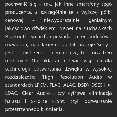
pochwalić się – tak, jak inne smartfony tego
producenta, a szczególnie te z wyższej półki
cenowej – niewyobrażalnie genialnym
jakościowo dźwiękiem. Nawet na słuchawkach
Bluetooth. Smartfon posiada szereg kodeków i
rozwiązań, nad którymi od lat pracuje Sony i
jest mistrzem brzmieniowych urządzeń
mobilnych. Na pokładzie jest więc wsparcie dla
technologii odtwarzania dźwięku w wysokiej
rozdzielczości (High Resolution Audio w
standardach LPCM, FLAC, ALAC, DSD), DSEE HX,
LDAC, Clear Audio+, czy cyfrowa eliminacja
hałasu i S-Force Front, czyli odtwarzanie
przestrzennego brzmienia.