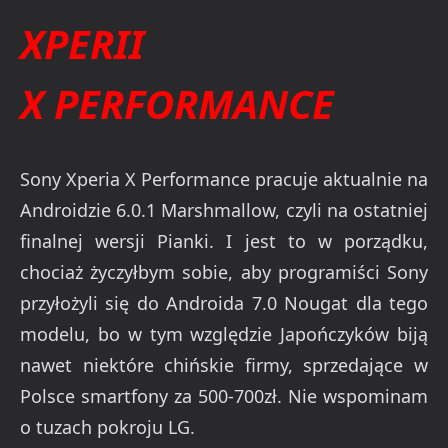
XPERII
X
PERFORMANCE
Sony Xperia X Performance pracuje aktualnie na
Androidzie 6.0.1 Marshmallow, czyli na ostatniej
finalnej wersji Pianki. I jest to w porządku,
chociaż życzyłbym sobie, aby programiści Sony
przyłożyli się do Androida 7.0 Nougat dla tego
modelu, bo w tym względzie Japończyków biją
nawet niektóre chińskie firmy, sprzedające w
Polsce smartfony za 500-700zł. Nie wspominam
o tuzach pokroju LG.