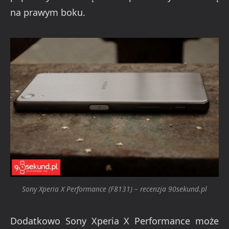
na prawym boku.
Sony Xperia X Performance (F8131) – recenzja 90sekund.pl
Dodatkowo Sony Xperia X Performance może