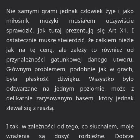
Nie samymi grami jednak człowiek żyje i jako
miłośnik muzyki musiałem oczywiście
sprawdzić, jak tutaj prezentują się Art X1. I
ostatecznie muszę stwierdzić, że całkiem nieźle
jak na tę cenę, ale zależy to również od
przynależności gatunkowej danego utworu.
Głównym problemem, podobnie jak w grach,
była płaskość dźwięku. Wszystko było
odtwarzane na jednym poziomie, może z
delikatnie zarysowanym basem, który jednak
zlewał się z resztą.
I tak, w zależności od tego, co słuchałem, moje
wrażenia są dosyć rozbieżne. Dobrze