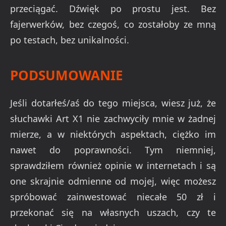
przeciągać. Dźwięk po prostu jest. Bez
fajerwerków, bez czegoś, co zostałoby ze mną
po testach, bez unikalności.
PODSUMOWANIE
Jeśli dotarłeś/aś do tego miejsca, wiesz już, że
słuchawki Art X1 nie zachwyciły mnie w żadnej
mierze, a w niektórych aspektach, ciężko im
nawet do poprawności. Tym niemniej,
sprawdziłem również opinie w internetach i są
one skrajnie odmienne od mojej, więc możesz
spróbować zainwestować niecałe 50 zł i
przekonać się na własnych uszach, czy te