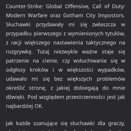
Counter-Strike: Global Offensive, Call of Duty:
Modern Warfare oraz Gotham City Impostors.
Słuchawki przydawały mi się zwłaszcza w
przypadku pierwszego z wymienionych tytułów,
z racji większego nastawienia taktycznego na
rozgrywkę. Tutaj niezwykle ważne staje się
patrzenie na cienie, czy wsłuchiwanie się w
odgłosy kroków i w większości wypadków,
udawało mi się bez większych problemów
określić stronę, z jakiej dobiegają do mnie
dźwięki. Pod względem przestrzenności jest jak
najbardziej OK.
Jak każde szanujące się słuchawki dla graczy,