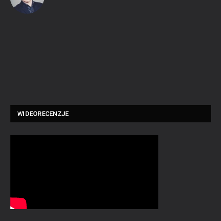
WIDEORECENZJE