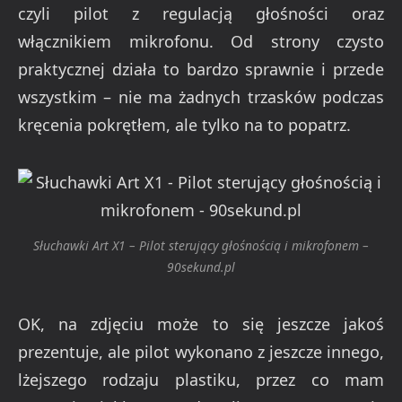
czyli pilot z regulacją głośności oraz
włącznikiem mikrofonu. Od strony czysto
praktycznej działa to bardzo sprawnie i przede
wszystkim – nie ma żadnych trzasków podczas
kręcenia pokrętłem, ale tylko na to popatrz.
Słuchawki Art X1 – Pilot sterujący głośnością i mikrofonem –
90sekund.pl
OK, na zdjęciu może to się jeszcze jakoś
prezentuje, ale pilot wykonano z jeszcze innego,
lżejszego rodzaju plastiku, przez co mam