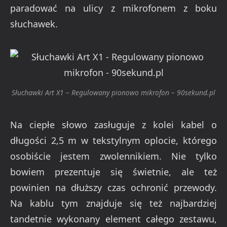
paradować na ulicy z mikrofonem z boku
słuchawek.
Słuchawki Art X1 – Regulowany pionowo mikrofon – 90sekund.pl
Na ciepłe słowo zasługuje z kolei kabel o
długości 2,5 m w tekstylnym oplocie, którego
osobiście jestem zwolennikiem. Nie tylko
bowiem prezentuje się świetnie, ale też
powinien na dłuższy czas ochronić przewody.
Na kablu tym znajduje się też najbardziej
tandetnie wykonany element całego zestawu,