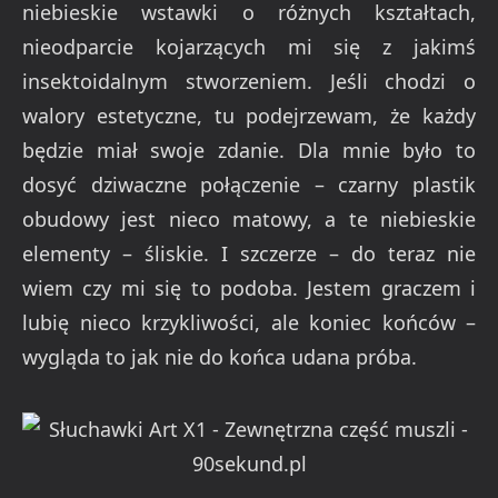
niebieskie wstawki o różnych kształtach,
nieodparcie kojarzących mi się z jakimś
insektoidalnym stworzeniem. Jeśli chodzi o
walory estetyczne, tu podejrzewam, że każdy
będzie miał swoje zdanie. Dla mnie było to
dosyć dziwaczne połączenie – czarny plastik
obudowy jest nieco matowy, a te niebieskie
elementy – śliskie. I szczerze – do teraz nie
wiem czy mi się to podoba. Jestem graczem i
lubię nieco krzykliwości, ale koniec końców –
wygląda to jak nie do końca udana próba.