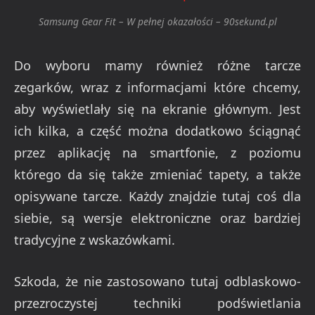
Samsung Gear Fit – W pełnej okazałości – 90sekund.pl
Do wyboru mamy również różne tarcze
zegarków, wraz z informacjami które chcemy,
aby wyświetlały się na ekranie głównym. Jest
ich kilka, a część można dodatkowo ściągnąć
przez aplikację na smartfonie, z poziomu
którego da się także zmieniać tapety, a także
opisywane tarcze. Każdy znajdzie tutaj coś dla
siebie, są wersje elektroniczne oraz bardziej
tradycyjne z wskazówkami.
Szkoda, że nie zastosowano tutaj odblaskowo-
przezroczystej techniki podświetlania