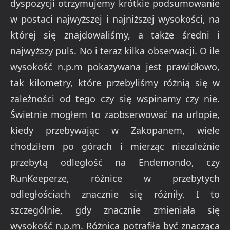
dyspozycji otrzymujemy krótkie podsumowanie
w postaci najwyższej i najniższej wysokości, na
której się znajdowaliśmy, a także średni i
najwyższy puls. No i teraz kilka obserwacji. O ile
wysokość n.p.m pokazywana jest prawidłowo,
tak kilometry, które przebyliśmy różnią się w
zależności od tego czy się wspinamy czy nie.
Świetnie mogłem to zaobserwować na urlopie,
kiedy przebywając w Zakopanem, wiele
chodziłem po górach i mierząc niezależnie
przebytą odległość na Endemondo, czy
RunKeeperze, różnice w przebytych
odległościach znacznie się różniły. I to
szczególnie, gdy znacznie zmieniała się
wysokość n.p.m. Różnica potrafiła być znacząca