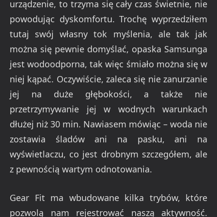
urządzenie, to trzyma się cały czas świetnie, nie
powodując dyskomfortu. Trochę wyprzedziłem
tutaj swój własny tok myślenia, ale tak jak
można się pewnie domyślać, opaska Samsunga
jest wodoodporna, tak więc śmiało można się w
niej kąpać. Oczywiście, zaleca się nie zanurzanie
jej na duże głębokości, a także nie
przetrzymywanie jej w wodnych warunkach
dłużej niż 30 min. Nawiasem mówiąc – woda nie
zostawia śladów ani na pasku, ani na
wyświetlaczu, co jest drobnym szczegółem, ale
z pewnością wartym odnotowania.
Gear Fit ma wbudowane kilka trybów, które
pozwolą nam rejestrować naszą aktywność.