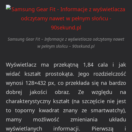
Samsung Gear Fit – Informacje z wyświetlacza odczytamy nawet
w pełnym słońcu – 90sekund.pl
Wyświetlacz ma przekątną 1,84 cala i jak
widać kształt prostokąta. Jego rozdzielczość
wynosi 128×432 px, co przekłada się na bardzo
dobrej jakości obraz. Ze względu na
charakterystyczny kształt (na szczęście nie jest
to toporny kwadrat znany ze smartwatchy),
mamy możliwość zmieniania układu
wyświetlanych informacji. Pierwszą i