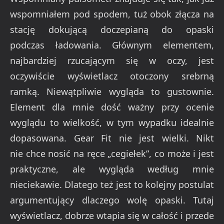
wspomniałem pod spodem, tuż obok złącza na
stację dokującą doczepianą do opaski
podczas ładowania. Głównym elementem,
najbardziej rzucającym się w oczy, jest
oczywiście wyświetlacz otoczony srebrną
ramką. Niewątpliwie wygląda to gustownie.
Element dla mnie dość ważny przy ocenie
wyglądu to wielkość, w tym wypadku idealnie
dopasowana. Gear Fit nie jest wielki. Nikt
nie chce nosić na ręce „cegiełek”, co może i jest
praktyczne, ale wygląda według mnie
nieciekawie. Dlatego też jest to kolejny postulat
argumentujący dlaczego wolę opaski. Tutaj
wyświetlacz, dobrze wtapia się w całość i przede