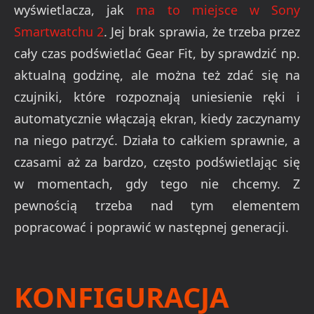
wyświetlacza, jak
ma to miejsce w Sony
Smartwatchu 2
. Jej brak sprawia, że trzeba przez
cały czas podświetlać Gear Fit, by sprawdzić np.
aktualną godzinę, ale można też zdać się na
czujniki, które rozpoznają uniesienie ręki i
automatycznie włączają ekran, kiedy zaczynamy
na niego patrzyć. Działa to całkiem sprawnie, a
czasami aż za bardzo, często podświetlając się
w momentach, gdy tego nie chcemy. Z
pewnością trzeba nad tym elementem
popracować i poprawić w następnej generacji.
KONFIGURACJA