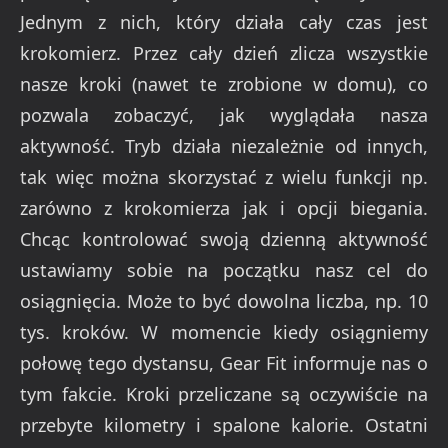
Jednym z nich, który działa cały czas jest
krokomierz. Przez cały dzień zlicza wszystkie
nasze kroki (nawet te zrobione w domu), co
pozwala zobaczyć, jak wyglądała nasza
aktywność. Tryb działa niezależnie od innych,
tak więc można skorzystać z wielu funkcji np.
zarówno z krokomierza jak i opcji biegania.
Chcąc kontrolować swoją dzienną aktywność
ustawiamy sobie na początku nasz cel do
osiągnięcia. Może to być dowolna liczba, np. 10
tys. kroków. W momencie kiedy osiągniemy
połowę tego dystansu, Gear Fit informuje nas o
tym fakcie. Kroki przeliczane są oczywiście na
przebyte kilometry i spalone kalorie. Ostatni