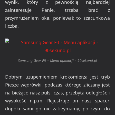
wynik, który z pewnością najbardziej
zainteresuje Panie, trzeba brać z
przymrużeniem oka, ponieważ to szacunkowa
liczba.
Samsung Gear Fit – Menu aplikacji – 90sekund.pl
Dobrym uzupełnieniem krokomierza jest tryb
Piesze wędrówki, podczas którego zliczany jest
na bieżąco nasz puls, czas, przebyta odległość i
wysokość n.p.m. Rejestruje on nasz spacer,
dopóki sami go nie zatrzymamy, po czym do