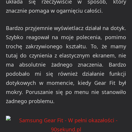
układa się rzeczywiście w sposób, który
znacznie pomaga w ogarnięciu całości.
Bardzo przyjemnie wyświetlacz działał na dotyk.
Szybko reagował na moje polecenia, pomimo
trochę zakrzywionego kształtu. To, że mamy
tutaj do czynienia z elastycznym ekranem, nie
ma absolutnie żadnego znaczenia. Bardzo
podobało mi się również działanie funkcji
dotykowych w momencie, kiedy Gear Fit był
mokry. Poruszanie się po menu nie stanowiło
żadnego problemu.