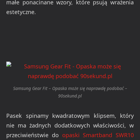
małe ponacinane wzory, które psują wrażenia
estetyczne.
Samsung Gear Fit – Opaska może się naprawdę podobać –
90sekund.pl
Pasek spinamy kwadratowym klipsem, który
nie ma żadnych dodatkowych właściwości, w
przeciwieństwie do
opaski Smartband SWR10