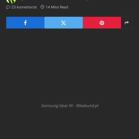
23 komentarze
14 Mins Read
Samsung Gear Fit - 90sekund.pl