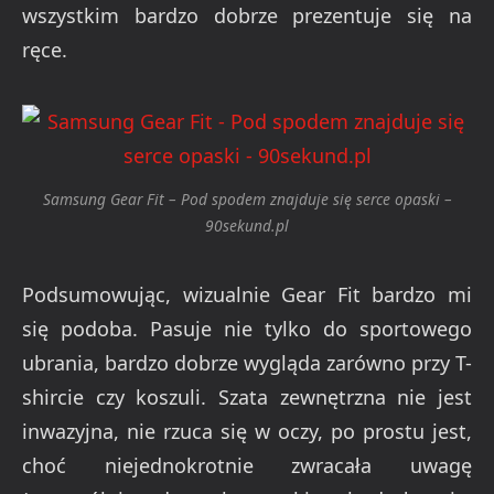
wszystkim bardzo dobrze prezentuje się na
ręce.
Samsung Gear Fit – Pod spodem znajduje się serce opaski –
90sekund.pl
Podsumowując, wizualnie Gear Fit bardzo mi
się podoba. Pasuje nie tylko do sportowego
ubrania, bardzo dobrze wygląda zarówno przy T-
shircie czy koszuli. Szata zewnętrzna nie jest
inwazyjna, nie rzuca się w oczy, po prostu jest,
choć niejednokrotnie zwracała uwagę