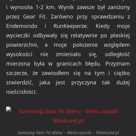
i wynosiła 1-2 km. Wynik zawsze był zaniżony
przez Gear Fit. Zarówno przy sprawdzaniu z
Endemondo i RunKeeperze. Kiedy moje
wycieczki odbywały się relatywnie po płaskiej
powierzchni, a moje położenie względem
wysokości nie zmieniało się, odległość
mierzona była w granicach błędu. Przyznam
szczerze, że zawiodłem się na tym i ciężko
stwierdzić, jaka jest przyczyna tak dużej
nieścisłości.
Samsung Gear Fit Menu – Menu opaski – 90sekund.pl