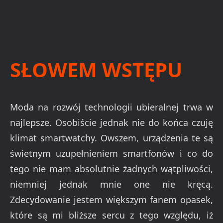
SŁOWEM WSTĘPU
Moda na rozwój technologii ubieralnej trwa w
najlepsze. Osobiście jednak nie do końca czuję
klimat smartwatchy. Owszem, urządzenia te są
świetnym uzupełnieniem smartfonów i co do
tego nie mam absolutnie żadnych wątpliwości,
niemniej jednak mnie one nie kręcą.
Zdecydowanie jestem większym fanem opasek,
które są mi bliższe sercu z tego względu, iż