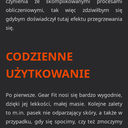
czynienia ze skomplikowanymi procesami
obliczeniowymi, tak więc zdziwiłbym się
gdybym doświadczył tutaj efektu przegrzewania
się.
CODZIENNE
UŻYTKOWANIE
Po pierwsze. Gear Fit nosi się bardzo wygodnie,
dzięki jej lekkości, małej masie. Kolejne zalety
to m.in. pasek nie odparzający skóry, a także w
przypadku, gdy się spocimy, czy też zmoczymy