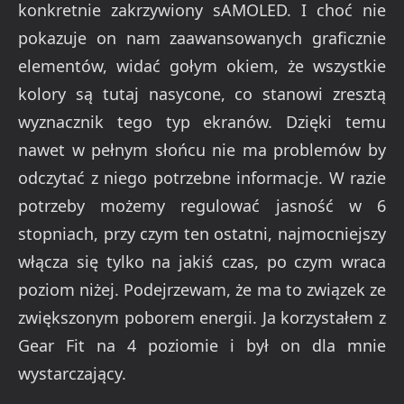
konkretnie zakrzywiony sAMOLED. I choć nie
pokazuje on nam zaawansowanych graficznie
elementów, widać gołym okiem, że wszystkie
kolory są tutaj nasycone, co stanowi zresztą
wyznacznik tego typ ekranów. Dzięki temu
nawet w pełnym słońcu nie ma problemów by
odczytać z niego potrzebne informacje. W razie
potrzeby możemy regulować jasność w 6
stopniach, przy czym ten ostatni, najmocniejszy
włącza się tylko na jakiś czas, po czym wraca
poziom niżej. Podejrzewam, że ma to związek ze
zwiększonym poborem energii. Ja korzystałem z
Gear Fit na 4 poziomie i był on dla mnie
wystarczający.