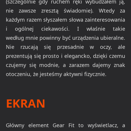
(szczególnie gdy ruchem ręki wybudzałem ją,
nie zawsze zresztą świadomie). Wtedy za
każdym razem słyszałem słowa zainteresowania
i ogólnej ciekawości. I właśnie takie
według mnie powinny być urządzenia ubieralne.
Nie rzucają się przesadnie w oczy, ale
prezentują się prosto i elegancko, dzięki czemu
czujemy się modnie, a zarazem dajemy znak
otoczeniu, że jesteśmy aktywni fizycznie.
EKRAN
Główny element Gear Fit to wyświetlacz, a