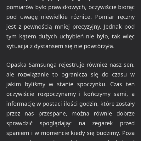
pomiarów było prawidłowych, oczywiście biorąc
pod uwagę niewielkie różnice. Pomiar ręczny
jest z pewnością mniej precyzyjny. Jednak pod
tym kątem dużych uchybień nie było, tak więc
sytuacja z dystansem się nie powtórzyła.
Opaska Samsunga rejestruje również nasz sen,
ale rozwiązanie to ogranicza się do czasu w
jakim byliśmy w stanie spoczynku. Czas ten
oczywiście rozpoczynamy i kończymy sami, a
informację w postaci ilości godzin, które zostały
przez nas przespane, można równie dobrze
sprawdzić spoglądając na zegarek przed
spaniem i w momencie kiedy się budzimy. Poza