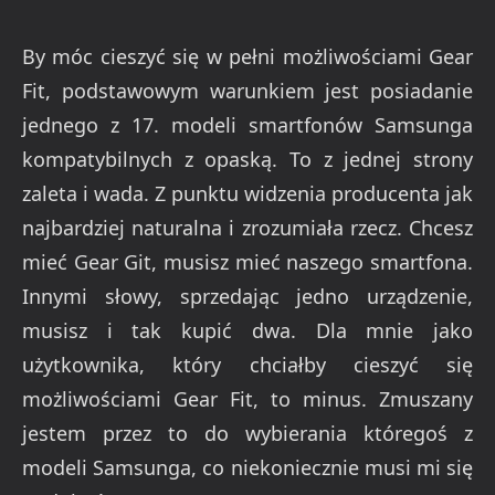
By móc cieszyć się w pełni możliwościami Gear
Fit, podstawowym warunkiem jest posiadanie
jednego z 17. modeli smartfonów Samsunga
kompatybilnych z opaską. To z jednej strony
zaleta i wada. Z punktu widzenia producenta jak
najbardziej naturalna i zrozumiała rzecz. Chcesz
mieć Gear Git, musisz mieć naszego smartfona.
Innymi słowy, sprzedając jedno urządzenie,
musisz i tak kupić dwa. Dla mnie jako
użytkownika, który chciałby cieszyć się
możliwościami Gear Fit, to minus. Zmuszany
jestem przez to do wybierania któregoś z
modeli Samsunga, co niekoniecznie musi mi się