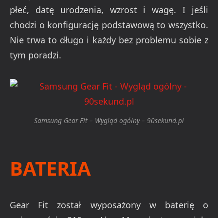
płeć, datę urodzenia, wzrost i wagę. I jeśli
chodzi o konfigurację podstawową to wszystko.
Nie trwa to długo i każdy bez problemu sobie z
tym poradzi.
Samsung Gear Fit – Wygląd ogólny – 90sekund.pl
BATERIA
Gear Fit został wyposażony w baterię o