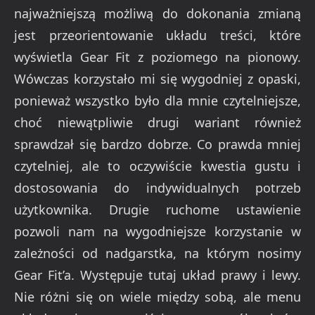
najważniejszą możliwą do dokonania zmianą
jest przeorientowanie układu treści, które
wyświetla Gear Fit z poziomego na pionowy.
Wówczas korzystało mi się wygodniej z opaski,
ponieważ wszystko było dla mnie czytelniejsze,
choć niewątpliwie drugi wariant również
sprawdzał się bardzo dobrze. Co prawda mniej
czytelniej, ale to oczywiście kwestia gustu i
dostosowania do indywidualnych potrzeb
użytkownika. Drugie ruchome ustawienie
pozwoli nam na wygodniejsze korzystanie w
zależności od nadgarstka, na którym nosimy
Gear Fit’a. Występuje tutaj układ prawy i lewy.
Nie różni się on wiele między sobą, ale menu