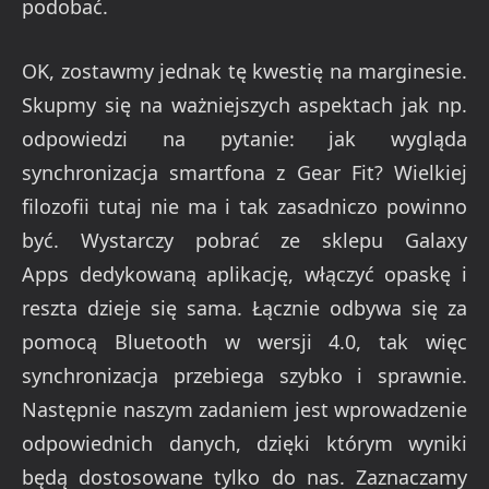
podobać.
OK, zostawmy jednak tę kwestię na marginesie.
Skupmy się na ważniejszych aspektach jak np.
odpowiedzi na pytanie: jak wygląda
synchronizacja smartfona z Gear Fit? Wielkiej
filozofii tutaj nie ma i tak zasadniczo powinno
być. Wystarczy pobrać ze sklepu Galaxy
Apps dedykowaną aplikację, włączyć opaskę i
reszta dzieje się sama. Łącznie odbywa się za
pomocą Bluetooth w wersji 4.0, tak więc
synchronizacja przebiega szybko i sprawnie.
Następnie naszym zadaniem jest wprowadzenie
odpowiednich danych, dzięki którym wyniki
będą dostosowane tylko do nas. Zaznaczamy