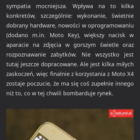
sympatia mocniejsza. Wpływa na to kilka
konkretów, szczególnie: wykonanie, świetnie
dobrany hardware, nowości w oprogramowaniu
(dodano m.in. Moto Key), większy nacisk w
aparacie na zdjęcia w gorszym świetle oraz
rozpoznawanie zabytków. Nie wszystko jest
tutaj jeszcze dopracowane. Ale jest kilka miłych
zaskoczeń, więc finalnie z korzystania z Moto X4
zostaje poczucie, że ma się coś zupełnie innego
niż to, co w tej chwili bombarduje rynek.