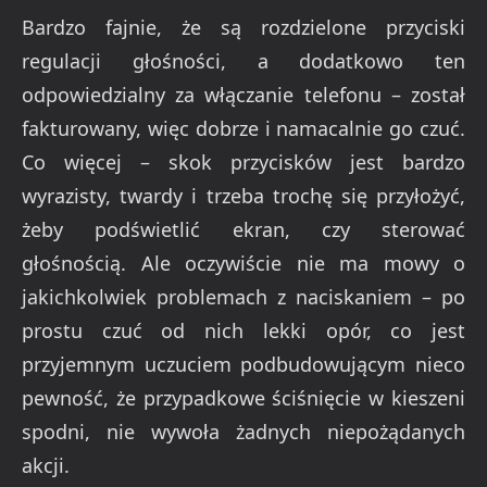
Bardzo fajnie, że są rozdzielone przyciski
regulacji głośności, a dodatkowo ten
odpowiedzialny za włączanie telefonu – został
fakturowany, więc dobrze i namacalnie go czuć.
Co więcej – skok przycisków jest bardzo
wyrazisty, twardy i trzeba trochę się przyłożyć,
żeby podświetlić ekran, czy sterować
głośnością. Ale oczywiście nie ma mowy o
jakichkolwiek problemach z naciskaniem – po
prostu czuć od nich lekki opór, co jest
przyjemnym uczuciem podbudowującym nieco
pewność, że przypadkowe ściśnięcie w kieszeni
spodni, nie wywoła żadnych niepożądanych
akcji.