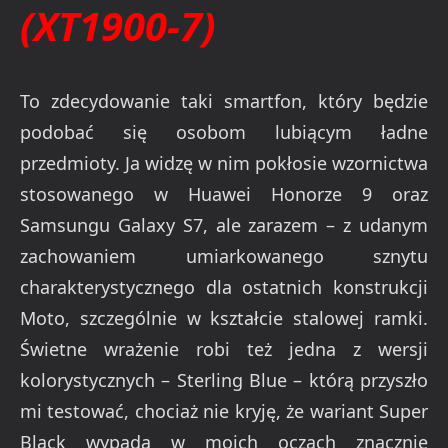
(XT1900-7)
To zdecydowanie taki smartfon, który będzie
podobać się osobom lubiącym ładne
przedmioty. Ja widzę w nim pokłosie wzornictwa
stosowanego w Huawei Honorze 9 oraz
Samsungu Galaxy S7, ale zarazem – z udanym
zachowaniem umiarkowanego sznytu
charakterystycznego dla ostatnich konstrukcji
Moto, szczególnie w kształcie stalowej ramki.
Świetne wrażenie robi też jedna z wersji
kolorystycznych – Sterling Blue – którą przyszło
mi testować, chociaż nie kryję, że wariant Super
Black wypada w moich oczach znacznie