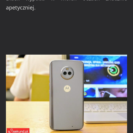
apetyczniej.