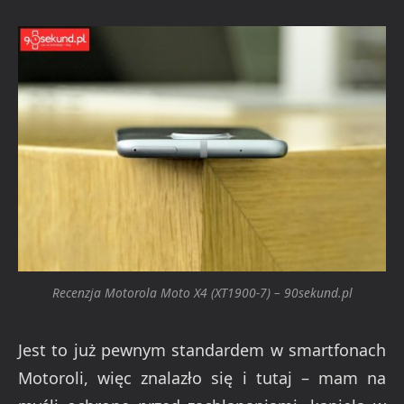
Recenzja Motorola Moto X4 (XT1900-7) – 90sekund.pl
Jest to już pewnym standardem w smartfonach
Motoroli, więc znalazło się i tutaj – mam na