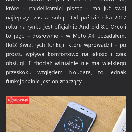
które – najdelikatniej pisząc – ma już swój
najlepszy czas za sobą… Od października 2017
roku na rynku jest oficjalnie Android 8.0 Oreo i
to jego – dosłownie – w Moto X4 pożądałem.
Ilość świetnych funkcji, które wprowadził – po
prostu wpływa komfortowo na jakość i czas
obsługi. I chociaż wizualnie nie ma wielkiego
przeskoku względem Nougata, to jednak
funkcjonalnie jest on znaczący.