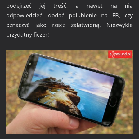
podejrzeć jej treść, a nawet na nią
odpowiedzieć, dodać polubienie na FB, czy
oznaczyć jako rzecz załatwioną. Niezwykle
przydatny ficzer!