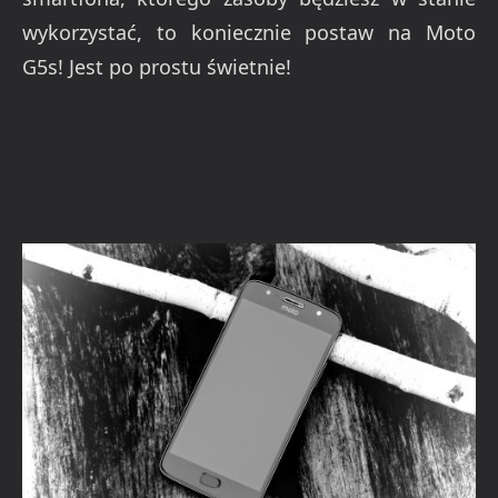
wykorzystać, to koniecznie postaw na Moto
G5s! Jest po prostu świetnie!