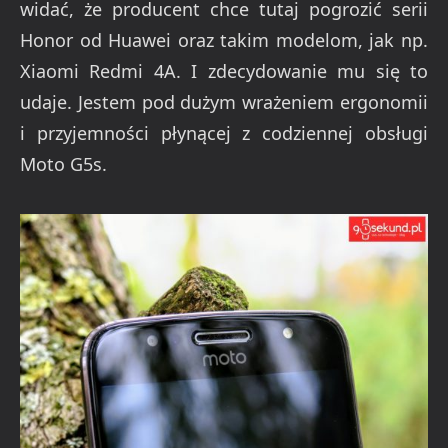
widać, że producent chce tutaj pogrozić serii
Honor od Huawei oraz takim modelom, jak np.
Xiaomi Redmi 4A. I zdecydowanie mu się to
udaje. Jestem pod dużym wrażeniem ergonomii
i przyjemności płynącej z codziennej obsługi
Moto G5s.