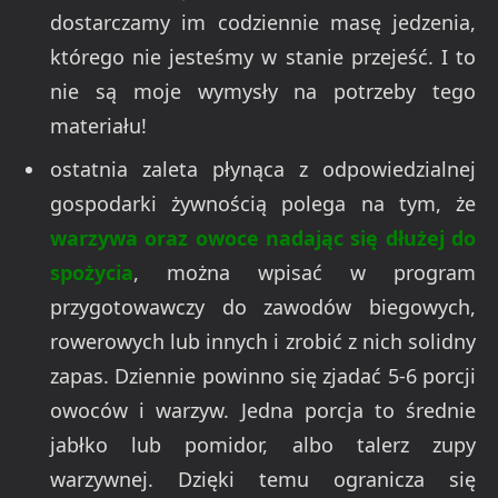
dostarczamy im codziennie masę jedzenia,
którego nie jesteśmy w stanie przejeść. I to
nie są moje wymysły na potrzeby tego
materiału!
ostatnia zaleta płynąca z odpowiedzialnej
gospodarki żywnością polega na tym, że
warzywa oraz owoce nadając się dłużej do
spożycia
, można wpisać w program
przygotowawczy do zawodów biegowych,
rowerowych lub innych i zrobić z nich solidny
zapas. Dziennie powinno się zjadać 5-6 porcji
owoców i warzyw. Jedna porcja to średnie
jabłko lub pomidor, albo talerz zupy
warzywnej. Dzięki temu ogranicza się