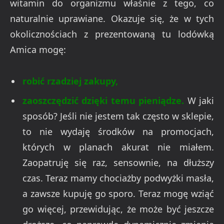
witamin do organizmu właśnie z tego, co
naturalnie uprawiane. Okazuje się, że w tych
okolicznościach z prezentowaną tu lodówką
Amica mogę:
robić rzadziej zakupy,
zaoszczędzić dzięki temu pieniądze.
W jaki
sposób? Jeśli nie jestem tak często w sklepie,
to nie wydaję środków na promocjach,
których w planach akurat nie miałem.
Zaopatruję się raz, sensownie, na dłuższy
czas. Teraz mamy chociażby podwyżki masła,
a zawsze kupuję go sporo. Teraz mogę wziąć
go więcej, przewidując, że może być jeszcze