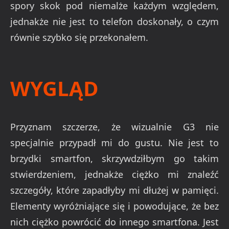
spory skok pod niemalże każdym względem,
jednakże nie jest to telefon doskonały, o czym
równie szybko się przekonałem.
WYGLĄD
Przyznam szczerze, że wizualnie G3 nie
specjalnie przypadł mi do gustu. Nie jest to
brzydki smartfon, skrzywdziłbym go takim
stwierdzeniem, jednakże ciężko mi znaleźć
szczegóły, które zapadłyby mi dłużej w pamięci.
Elementy wyróżniające się i powodujące, że bez
nich ciężko powrócić do innego smartfona. Jest