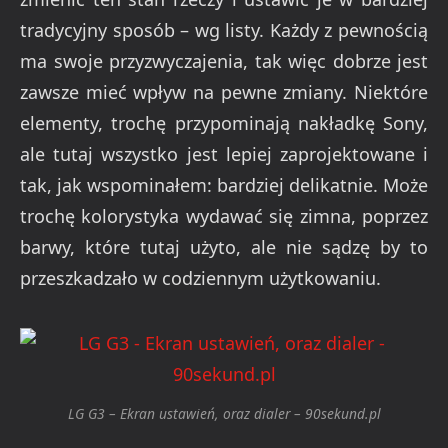
tradycyjny sposób – wg listy. Każdy z pewnością
ma swoje przyzwyczajenia, tak więc dobrze jest
zawsze mieć wpływ na pewne zmiany. Niektóre
elementy, trochę przypominają nakładkę Sony,
ale tutaj wszystko jest lepiej zaprojektowane i
tak, jak wspominałem: bardziej delikatnie. Może
trochę kolorystyka wydawać się zimna, poprzez
barwy, które tutaj użyto, ale nie sądzę by to
przeszkadzało w codziennym użytkowaniu.
LG G3 – Ekran ustawień, oraz dialer – 90sekund.pl