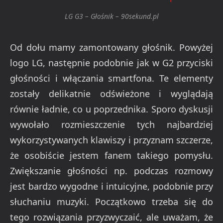
LG G3 – Głośnik – 90sekund.pl
Od dołu mamy zamontowany głośnik. Powyżej
logo LG, następnie podobnie jak w G2 przyciski
głośności i włączania smartfona. Te elementy
zostały delikatnie odświeżone i wyglądają
równie ładnie, co u poprzednika. Sporo dyskusji
wywołało rozmieszczenie tych najbardziej
wykorzystywanych klawiszy i przyznam szczerze,
że osobiście jestem fanem takiego pomysłu.
Zwiększanie głośności np. podczas rozmowy
jest bardzo wygodne i intuicyjne, podobnie przy
słuchaniu muzyki. Początkowo trzeba się do
tego rozwiązania przyzwyczaić, ale uważam, że