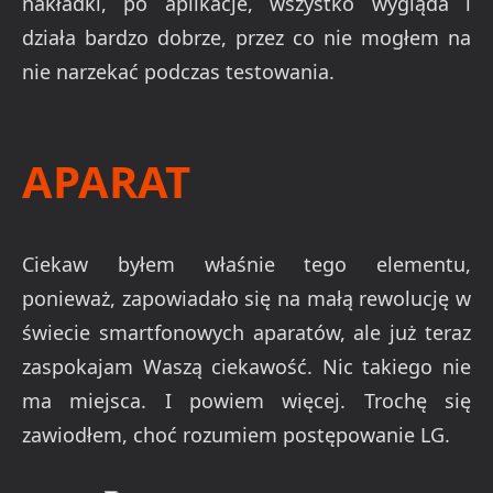
nakładki, po aplikacje, wszystko wygląda i
działa bardzo dobrze, przez co nie mogłem na
nie narzekać podczas testowania.
APARAT
Ciekaw byłem właśnie tego elementu,
ponieważ, zapowiadało się na małą rewolucję w
świecie smartfonowych aparatów, ale już teraz
zaspokajam Waszą ciekawość. Nic takiego nie
ma miejsca. I powiem więcej. Trochę się
zawiodłem, choć rozumiem postępowanie LG.