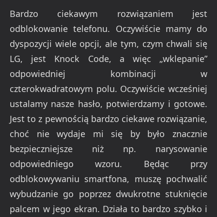
Bardzo ciekawym rozwiązaniem jest
odblokowanie telefonu. Oczywiście mamy do
dyspozycji wiele opcji, ale tym, czym chwali się
LG, jest Knock Code, a więc „wklepanie”
odpowiedniej kombinacji w
czterokwadratowym polu. Oczywiście wcześniej
ustalamy nasze hasło, potwierdzamy i gotowe.
Jest to z pewnością bardzo ciekawe rozwiązanie,
choć nie wydaje mi się by było znacznie
bezpieczniejsze niż np. narysowanie
odpowiedniego wzoru. Będąc przy
odblokowywaniu smartfona, muszę pochwalić
wybudzanie go poprzez dwukrotne stuknięcie
palcem w jego ekran. Działa to bardzo szybko i