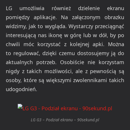
LG umożliwia również dzielenie ekranu
pomiędzy aplikacje. Na załączonym obrazku
widzimy, jak to wygląda. Wystarczy przeciągnąć
interesującą nas ikonę w górę lub w dół, by po
chwili móc korzystać z kolejnej apki. Można
to regulować, dzięki czemu dostosujemy ją do
aktualnych potrzeb. Osobiście nie korzystam
nigdy z takich możliwości, ale z pewnością są
osoby, które są większymi zwolennikami takich
udogodnień.
LG G3 – Podział ekranu – 90sekund.pl