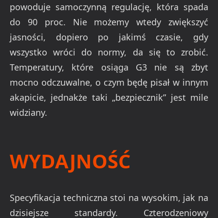
powoduje samoczynną regulację, która spada
do 90 proc. Nie możemy wtedy zwiększyć
jasności, dopiero po jakimś czasie, gdy
wszystko wróci do normy, da się to zrobić.
Temperatury, które osiąga G3 nie są zbyt
mocno odczuwalne, o czym będę pisał w innym
akapicie, jednakże taki „bezpiecznik” jest mile
widziany.
WYDAJNOŚĆ
Specyfikacja techniczna stoi na wysokim, jak na
dzisiejsze standardy. Czterodzeniowy