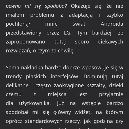
pewno mi się spodoba?
Okazuje się, że nie
miałem problemu z adaptacją i szybko
pochłonął mnie świat Androida
przedstawiony przez LG. Tym bardziej, że
zaproponowano tutaj sporo ciekawych
rozwiązań, o czym za chwilę.
Sama nakładka bardzo dobrze wpasowuje się w
trendy płaskich interfejsów. Dominują tutaj
delikatne i często zaokrąglone kształty, dzięki
czemu z miejsca jest przyjaźnie
dla użytkownika. Już na wstępie bardzo
spodobał mi się główny widżet, na którym
oprócz standardowych rzeczy, jak godzina czy