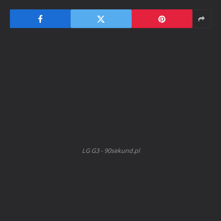
LG G3 - 90sekund.pl