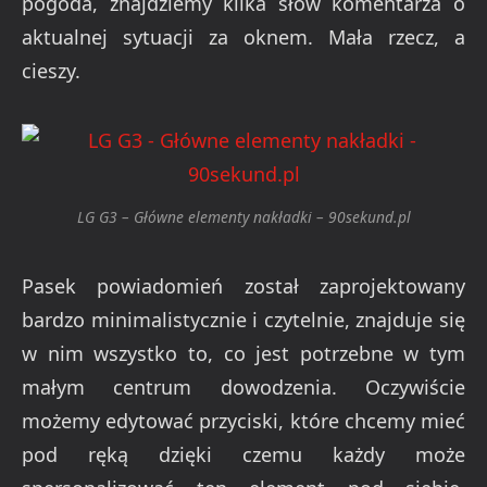
pogoda, znajdziemy kilka słów komentarza o
aktualnej sytuacji za oknem. Mała rzecz, a
cieszy.
LG G3 – Główne elementy nakładki – 90sekund.pl
Pasek powiadomień został zaprojektowany
bardzo minimalistycznie i czytelnie, znajduje się
w nim wszystko to, co jest potrzebne w tym
małym centrum dowodzenia. Oczywiście
możemy edytować przyciski, które chcemy mieć
pod ręką dzięki czemu każdy może