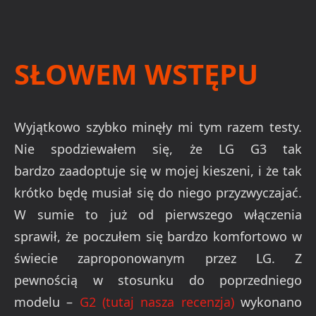
SŁOWEM WSTĘPU
Wyjątkowo szybko minęły mi tym razem testy.
Nie spodziewałem się, że LG G3 tak
bardzo zaadoptuje się w mojej kieszeni, i że tak
krótko będę musiał się do niego przyzwyczajać.
W sumie to już od pierwszego włączenia
sprawił, że poczułem się bardzo komfortowo w
świecie zaproponowanym przez LG. Z
pewnością w stosunku do poprzedniego
modelu –
G2 (tutaj nasza recenzja)
wykonano