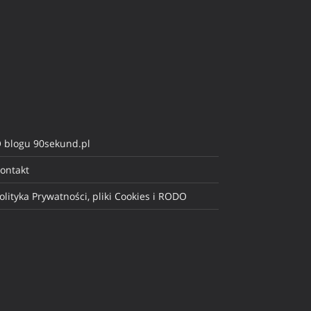
 blogu 90sekund.pl
ontakt
olityka Prywatności, pliki Cookies i RODO