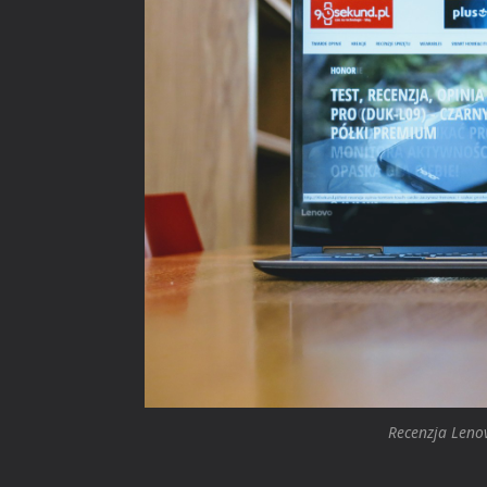
Recenzja Leno