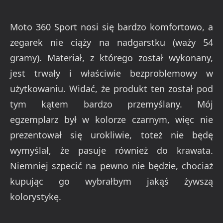
Moto 360 Sport nosi się bardzo komfortowo, a
zegarek nie ciąży na nadgarstku (waży 54
gramy). Materiał, z którego został wykonany,
jest trwały i właściwie bezproblemowy w
użytkowaniu. Widać, że produkt ten został pod
tym kątem bardzo przemyślany. Mój
egzemplarz był w kolorze czarnym, więc nie
prezentował się urokliwie, toteż nie będę
wymyślał, że pasuje również do krawata.
Niemniej szpecić na pewno nie będzie, chociaż
kupując go wybrałbym jakąś żywszą
kolorystykę.