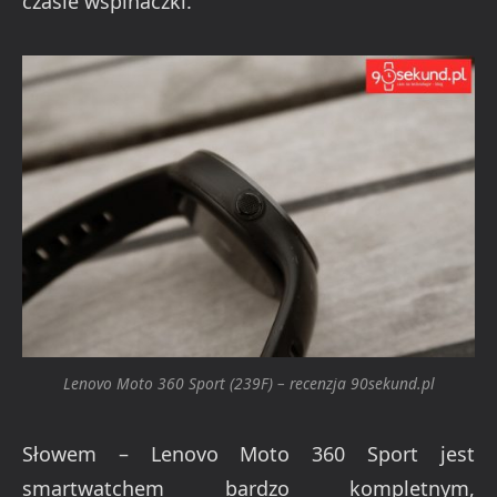
czasie wspinaczki.
Lenovo Moto 360 Sport (239F) – recenzja 90sekund.pl
Słowem – Lenovo Moto 360 Sport jest
smartwatchem bardzo kompletnym,