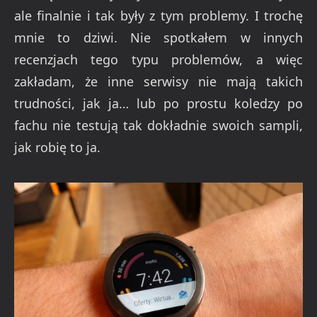
ale finalnie i tak były z tym problemy. I trochę
mnie to dziwi. Nie spotkałem w innych
recenzjach tego typu problemów, a więc
zakładam, że inne serwisy nie mają takich
trudności, jak ja… lub po prostu koledzy po
fachu nie testują tak dokładnie swoich sampli,
jak robię to ja.