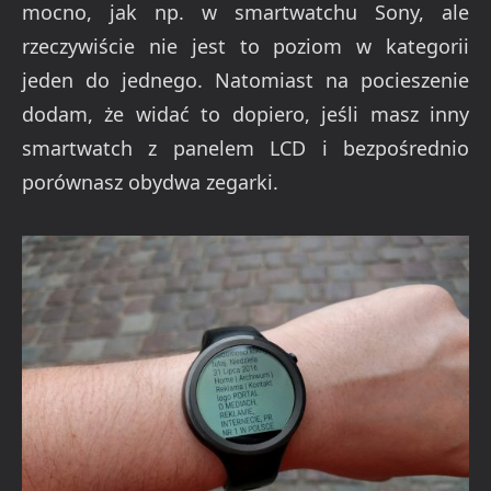
mocno, jak np. w smartwatchu Sony, ale
rzeczywiście nie jest to poziom w kategorii
jeden do jednego. Natomiast na pocieszenie
dodam, że widać to dopiero, jeśli masz inny
smartwatch z panelem LCD i bezpośrednio
porównasz obydwa zegarki.