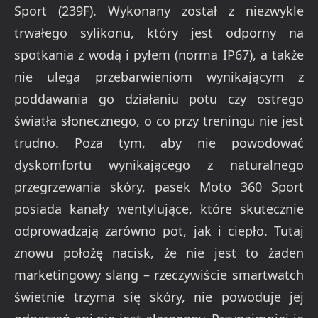
Sport (239F). Wykonany został z niezwykle
trwałego sylikonu, który jest odporny na
spotkania z wodą i pyłem (norma IP67), a także
nie ulega przebarwieniom wynikającym z
poddawania go działaniu potu czy ostrego
światła słonecznego, o co przy treningu nie jest
trudno. Poza tym, aby nie powodować
dyskomfortu wynikającego z naturalnego
przegrzewania skóry, pasek Moto 360 Sport
posiada kanały wentylujące, które skutecznie
odprowadzają zarówno pot, jak i ciepło. Tutaj
znowu położę nacisk, że nie jest to żaden
marketingowy slang – rzeczywiście smartwatch
świetnie trzyma się skóry, nie powoduje jej