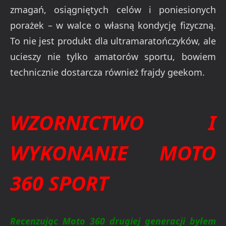
zmagań, osiągniętych celów i poniesionych
porażek – w walce o własną kondycję fizyczną.
To nie jest produkt dla ultramaratończyków, ale
ucieszy nie tylko amatorów sportu, bowiem
technicznie dostarcza również frajdy geekom.
WZORNICTWO I
WYKONANIE MOTO
360 SPORT
Recenzując Moto 360 drugiej generacji byłem