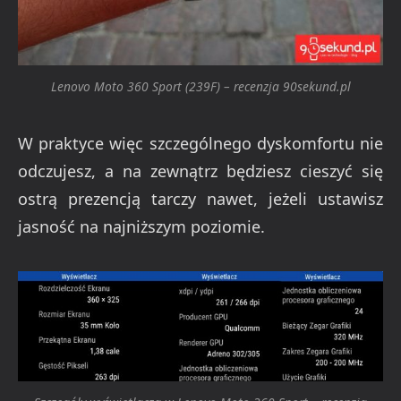
Lenovo Moto 360 Sport (239F) – recenzja 90sekund.pl
W praktyce więc szczególnego dyskomfortu nie
odczujesz, a na zewnątrz będziesz cieszyć się
ostrą prezencją tarczy nawet, jeżeli ustawisz
jasność na najniższym poziomie.