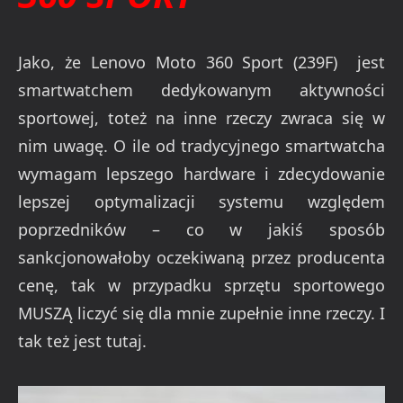
Jako, że Lenovo Moto 360 Sport (239F) jest
smartwatchem dedykowanym aktywności
sportowej, toteż na inne rzeczy zwraca się w
nim uwagę. O ile od tradycyjnego smartwatcha
wymagam lepszego hardware i zdecydowanie
lepszej optymalizacji systemu względem
poprzedników – co w jakiś sposób
sankcjonowałoby oczekiwaną przez producenta
cenę, tak w przypadku sprzętu sportowego
MUSZĄ liczyć się dla mnie zupełnie inne rzeczy. I
tak też jest tutaj.