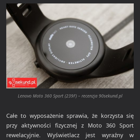
Lenovo Moto 360 Sport (239F) – recenzja 90sekund.pl
Całe to wyposażenie sprawia, że korzysta się
przy aktywności fizycznej z Moto 360 Sport
rewelacyjnie. Wyświetlacz jest wyraźny w