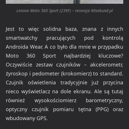
Lenovo Moto 360 Sport (239F) – recenzja 90sekund.pl
Jest to więc solidna baza, znana z innych
smartwatchy pracujących pod kontrolą
Androida Wear. A co było dla mnie w przypadku
Moto 360 Sport najbardziej kluczowe?
Oczywiście zestaw czujników – akcelerometr,
żyroskop i pedometer (krokomierz) to standard.
Czujnik oświetlenia tradycyjnie już przycina
nieco wyświetlacz na dole ekranu. Ale są tutaj
również wysokościomierz barometryczny,
optyczny czujnik pomiaru tętna (PPG) oraz
wbudowany GPS.