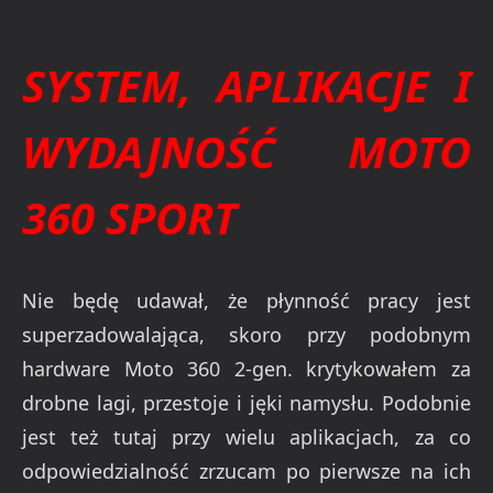
SYSTEM, APLIKACJE I
WYDAJNOŚĆ MOTO
360 SPORT
Nie będę udawał, że płynność pracy jest
superzadowalająca, skoro przy podobnym
hardware Moto 360 2-gen. krytykowałem za
drobne lagi, przestoje i jęki namysłu. Podobnie
jest też tutaj przy wielu aplikacjach, za co
odpowiedzialność zrzucam po pierwsze na ich