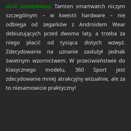
dość zawiedziony
. Tamten smartwatch niczym
szczególnym – w kwestii hardware – nie
odbiega od zegarków z Androidem Wear
debiutujących przed dwoma laty, a trzeba za
niego płacić od tysiąca złotych wzwyż.
Zdecydowanie na uznanie zasłużył jednak
świetnym wzornictwem. W przeciwieństwie do
klasycznego modelu, 360 Sport jest
zdecydowanie mniej atrakcyjny wizualnie, ale za
to niesamowicie praktyczny!