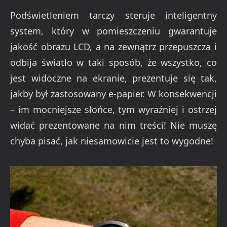
Podświetleniem tarczy steruje inteligentny
system, który w pomieszczeniu gwarantuje
jakość obrazu LCD, a na zewnątrz przepuszcza i
odbija światło w taki sposób, że wszystko, co
jest widoczne na ekranie, prezentuje się tak,
jakby był zastosowany e-papier. W konsekwencji
– im mocniejsze słońce, tym wyraźniej i ostrzej
widać prezentowane na nim treści! Nie muszę
chyba pisać, jak niesamowicie jest to wygodne!