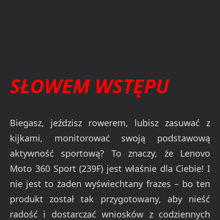
SŁOWEM WSTĘPU
Biegasz, jeździsz rowerem, lubisz zasuwać z
kijkami, monitorować swoją podstawową
aktywność sportową? To znaczy, że Lenovo
Moto 360 Sport (239F) jest właśnie dla Ciebie! I
nie jest to żaden wyświechtany frazes – bo ten
produkt został tak przygotowany, aby nieść
radość i dostarczać wniosków z codziennych