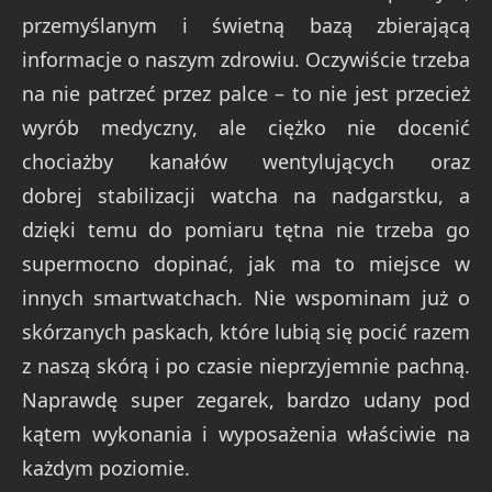
przemyślanym i świetną bazą zbierającą
informacje o naszym zdrowiu. Oczywiście trzeba
na nie patrzeć przez palce – to nie jest przecież
wyrób medyczny, ale ciężko nie docenić
chociażby kanałów wentylujących oraz
dobrej stabilizacji watcha na nadgarstku, a
dzięki temu do pomiaru tętna nie trzeba go
supermocno dopinać, jak ma to miejsce w
innych smartwatchach. Nie wspominam już o
skórzanych paskach, które lubią się pocić razem
z naszą skórą i po czasie nieprzyjemnie pachną.
Naprawdę super zegarek, bardzo udany pod
kątem wykonania i wyposażenia właściwie na
każdym poziomie.