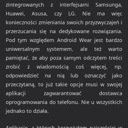
zintegrowanych z interfejsami Samsunga,
Huawei, Asusa, czy LG. Nie ma więc
konieczności zmieniania swoich przyzwyczajeń i
przerzucania się na dedykowane rozwiązania.
Pod tym względem Android Wear jest bardzo
uniwersalnym systemem, ale też warto
pamiętać, że aby poza samym odczytem treści
zrobić z wiadomością coś więcej, np.
odpowiedzieć na nią lub oznaczyć jako
przeczytaną, to już takie opcje musi w swojej
aplikacji zagwarantować dostawca
oprogramowania do telefonu. Nie u wszystkich
jednako to działa.
Aplikacje, z których korzystałem najczęściej w