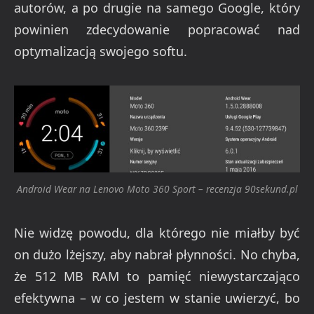
autorów, a po drugie na samego Google, który
powinien zdecydowanie popracować nad
optymalizacją swojego softu.
Android Wear na Lenovo Moto 360 Sport – recenzja 90sekund.pl
Nie widzę powodu, dla którego nie miałby być
on dużo lżejszy, aby nabrał płynności. No chyba,
że 512 MB RAM to pamięć niewystarczająco
efektywna – w co jestem w stanie uwierzyć, bo