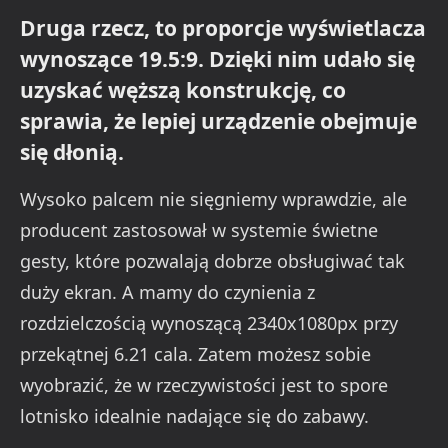
Druga rzecz, to proporcje wyświetlacza
wynoszące 19.5:9. Dzięki nim udało się
uzyskać węższą konstrukcję, co
sprawia, że lepiej urządzenie obejmuje
się dłonią.
Wysoko palcem nie sięgniemy wprawdzie, ale
producent zastosował w systemie świetne
gesty, które pozwalają dobrze obsługiwać tak
duży ekran. A mamy do czynienia z
rozdzielczością wynoszącą 2340x1080px przy
przekątnej 6.21 cala. Zatem możesz sobie
wyobrazić, że w rzeczywistości jest to spore
lotnisko idealnie nadające się do zabawy.