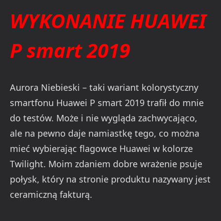
WYKONANIE HUAWEI
P smart 2019
Aurora Niebieski – taki wariant kolorystyczny
smartfonu Huawei P smart 2019 trafił do mnie
do testów. Może i nie wygląda zachwycająco,
ale na pewno daje namiastkę tego, co można
mieć wybierając flagowce Huawei w kolorze
Twilight. Moim zdaniem dobre wrażenie psuje
połysk, który na stronie produktu nazywany jest
ceramiczną fakturą.