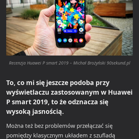
Recenzja Huawei P smart 2019 – Michał Brożyński 90sekund.pl
To, co mi się jeszcze podoba przy
wyświetlaczu zastosowanym w Huawei
P smart 2019, to że odznacza się
wysoką jasnością.
Można też bez problemów przełączać się
pomiędzy klasycznym układem z szufladą