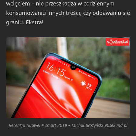
wcięciem – nie przeszkadza w codziennym
konsumowaniu innych treści, czy oddawaniu się
graniu. Ekstra!
Recenzja Huawei P smart 2019 – Michał Brożyński 90sekund.pl