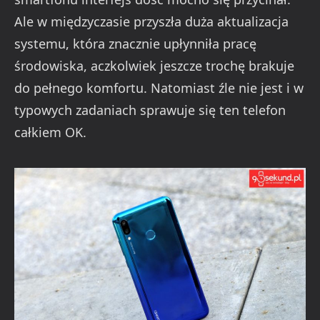
Ale w międzyczasie przyszła duża aktualizacja
systemu, która znacznie upłynniła pracę
środowiska, aczkolwiek jeszcze trochę brakuje
do pełnego komfortu. Natomiast źle nie jest i w
typowych zadaniach sprawuje się ten telefon
całkiem OK.