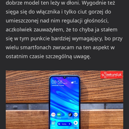
dobrze model ten leży w dłoni. Wygodnie też
sięga się do włącznika i tylko ciut gorzej do
umieszczonej nad nim regulacji głośności,
aczkolwiek zauważyłem, że to chyba ja stałem
się w tym punkcie bardziej wymagający, bo przy
wielu smartfonach zwracam na ten aspekt w
ostatnim czasie szczególną uwagę.