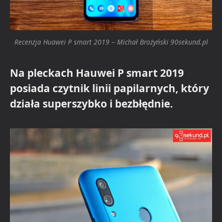
Recenzja Huawei P smart 2019 – Michał Brożyński 90sekund.pl
Na pleckach Hauwei P smart 2019
posiada czytnik linii papilarnych, który
działa superszybko i bezbłędnie.