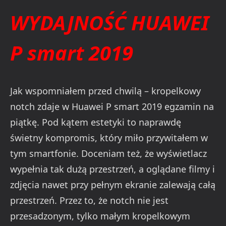
WYDAJNOŚĆ HUAWEI
P smart 2019
Jak wspomniałem przed chwilą – kropelkowy
notch zdaje w Huawei P smart 2019 egzamin na
piątkę. Pod kątem estetyki to naprawdę
świetny kompromis, który miło przywitałem w
tym smartfonie. Doceniam też, że wyświetlacz
wypełnia tak dużą przestrzeń, a oglądane filmy i
zdjęcia nawet przy pełnym ekranie zalewają całą
przestrzeń. Przez to, że notch nie jest
przesadzonym, tylko małym kropelkowym