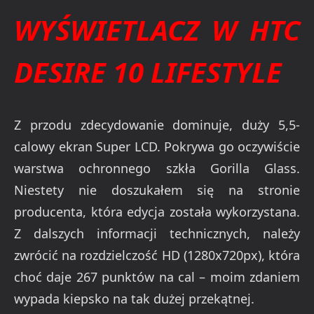
WYŚWIETLACZ W HTC
DESIRE 10 LIFESTYLE
Z przodu zdecydowanie dominuje, duży 5,5-
calowy ekran Super LCD. Pokrywa go oczywiście
warstwa ochronnego szkła Gorilla Glass.
Niestety nie doszukałem się na stronie
producenta, która edycja została wykorzystana.
Z dalszych informacji technicznych, należy
zwrócić na rozdzielczość HD (1280x720px), która
choć daje 267 punktów na cal – moim zdaniem
wypada kiepsko na tak dużej przekątnej.