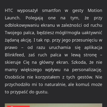
HTC wyposażył smartfon w gesty Motion
Launch. Polegają one na tym, że przy
odblokowywaniu ekranu w zależności od ruchu
Twojego palca, będziesz mógł/mogła uaktywnić
żądaną akcję. I tak np. przy jego przesunięciu w
prawo – od razu uruchamia się aplikacja
Blinkfeed, zaś ruch palca w lewą stronę –
skieruje Cię na główny ekran. Szkoda, że nie
mamy większego wpływu na personalizację.
Osobiście nie korzystałem z tych gestów. Nie
przychodziło mi to naturalnie, ale komuś może
to przypaść do gustu.