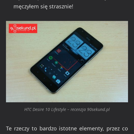
męczyłem się strasznie!
HTC Desire 10 Lifestyle – recenzja 90sekund.pl
Te rzeczy to bardzo istotne elementy, przez co