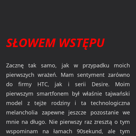
SŁOWEM WSTĘPU
Zacznę tak samo, jak w przypadku moich
pierwszych wrażeń. Mam sentyment zarówno
do firmy HTC, jak i serii Desire. Moim
pierwszym smartfonem był właśnie tajwański
model z tejże rodziny i ta technologiczna
melancholia zapewne jeszcze pozostanie we
mnie na długo. Nie pierwszy raz zresztą o tym
wspominam na łamach 90sekund, ale tym