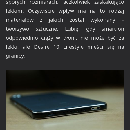
sporych rozmiarach, aczkolwiek zaskakująco
lekkim. Oczywiście wpływ ma na to rodzaj
materiałów z jakich został wykonany –
tworzywo sztuczne. Lubię, gdy smartfon
odpowiednio ciąży w dłoni, nie może być za
lekki, ale Desire 10 Lifestyle mieści się na
granicy.