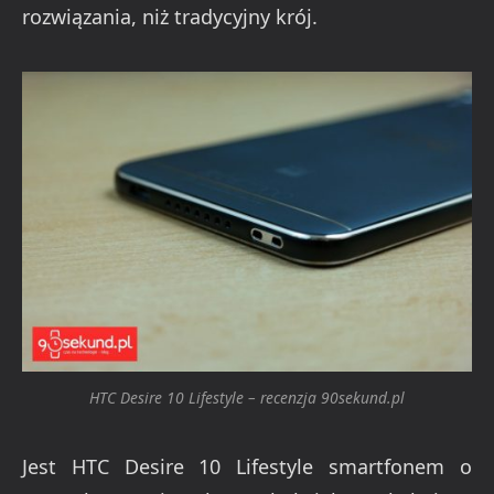
rozwiązania, niż tradycyjny krój.
HTC Desire 10 Lifestyle – recenzja 90sekund.pl
Jest HTC Desire 10 Lifestyle smartfonem o