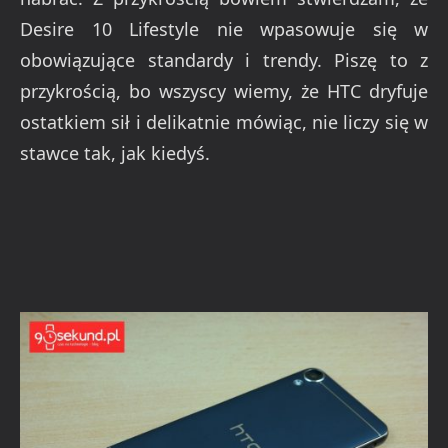
Desire 10 Lifestyle nie wpasowuje się w
obowiązujące standardy i trendy. Piszę to z
przykrością, bo wszyscy wiemy, że HTC dryfuje
ostatkiem sił i delikatnie mówiąc, nie liczy się w
stawce tak, jak kiedyś.