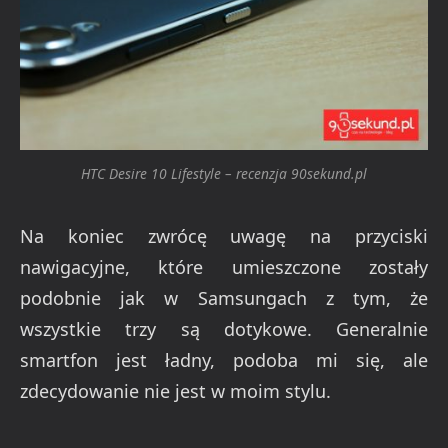
HTC Desire 10 Lifestyle – recenzja 90sekund.pl
Na koniec zwrócę uwagę na przyciski
nawigacyjne, które umieszczone zostały
podobnie jak w Samsungach z tym, że
wszystkie trzy są dotykowe.
Generalnie
smartfon jest ładny, podoba mi się, ale
zdecydowanie nie jest w moim stylu.