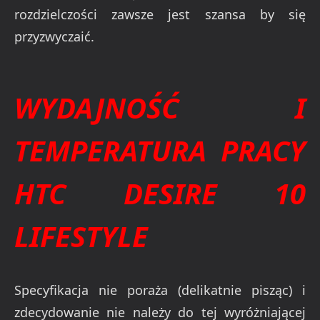
rozdzielczości zawsze jest szansa by się
przyzwyczaić.
WYDAJNOŚĆ I
TEMPERATURA PRACY
HTC DESIRE 10
LIFESTYLE
Specyfikacja nie poraża (delikatnie pisząc) i
zdecydowanie nie należy do tej wyróżniającej