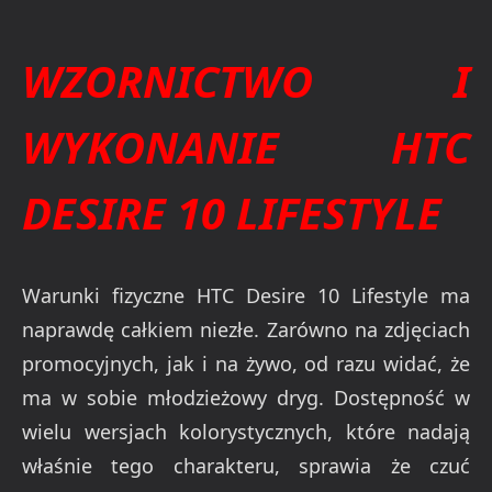
WZORNICTWO I
WYKONANIE HTC
DESIRE 10 LIFESTYLE
Warunki fizyczne HTC Desire 10 Lifestyle ma
naprawdę całkiem niezłe. Zarówno na zdjęciach
promocyjnych, jak i na żywo, od razu widać, że
ma w sobie młodzieżowy dryg. Dostępność w
wielu wersjach kolorystycznych, które nadają
właśnie tego charakteru, sprawia że czuć