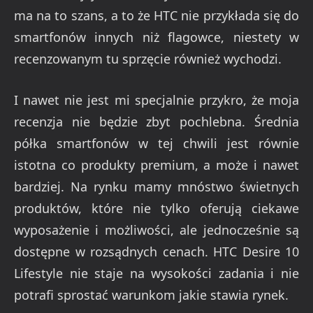
ma na to szans, a to że HTC nie przykłada się do
smartfonów innych niż flagowce, niestety w
recenzowanym tu sprzęcie również wychodzi.
I nawet nie jest mi specjalnie przykro, że moja
recenzja nie będzie zbyt pochlebna. Średnia
półka smartfonów w tej chwili jest równie
istotna co produkty premium, a może i nawet
bardziej. Na rynku mamy mnóstwo świetnych
produktów, które nie tylko oferują ciekawe
wyposażenie i możliwości, ale jednocześnie są
dostępne w rozsądnych cenach. HTC Desire 10
Lifestyle nie staje na wysokości zadania i nie
potrafi sprostać warunkom jakie stawia rynek.