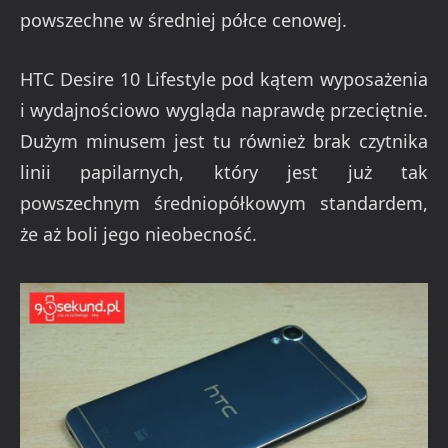
powszechne w średniej półce cenowej.
HTC Desire 10 Lifestyle pod kątem wyposażenia
i wydajnościowo wygląda naprawdę przeciętnie.
Dużym minusem jest tu również brak czytnika
linii papilarnych, który jest już tak
powszechnym średniopółkowym standardem,
że aż boli jego nieobecność.