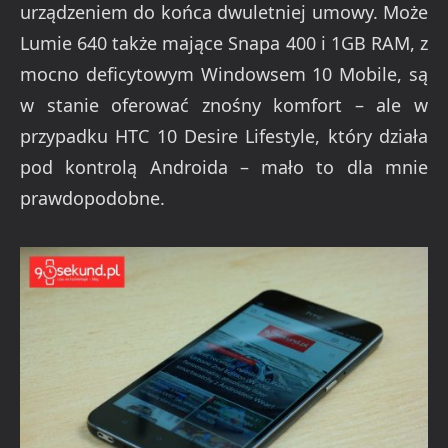
urządzeniem do końca dwuletniej umowy. Może
Lumie 640 także mające Snapa 400 i 1GB RAM, z
mocno deficytowym Windowsem 10 Mobile, są
w stanie oferować znośny komfort – ale w
przypadku HTC 10 Desire Lifestyle, który działa
pod kontrolą Androida – mało to dla mnie
prawdopodobne.