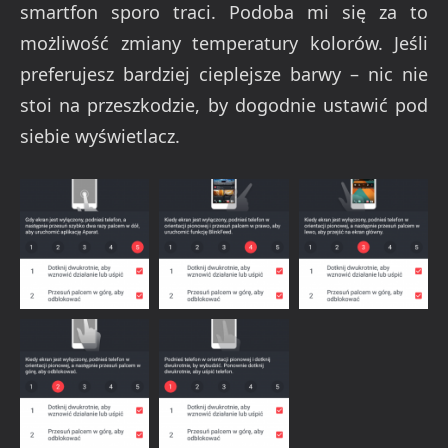
smartfon sporo traci. Podoba mi się za to
możliwość zmiany temperatury kolorów. Jeśli
preferujesz bardziej cieplejsze barwy – nic nie
stoi na przeszkodzie, by dogodnie ustawić pod
siebie wyświetlacz.