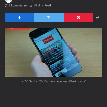
3 komentarze
15 Mins Read
HTC Desire 10 Lifestyle - recenzja 90sekund.pl